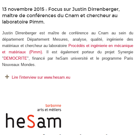
13 novembre 2015 : Focus sur Justin Dirrenberger,
maître de conférences du Cnam et chercheur au
laboratoire Pimm.
Justin Dirrenberger est maître de conférence au Cnam au sein du
département Département Mesures, analyse, qualité, ingénierie des
matériaux et chercheur au laboratoire
Procédés et ingénierie en mécanique
et matériaux (Pimm)
. Il est également porteur du projet Synergie
"
DEMOCRITE
", financé par heSam université et le programme Paris
Nouveaux Mondes.
Lire l'interview sur www.hesam.eu