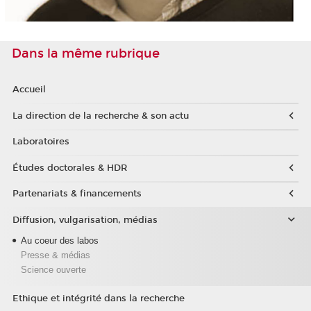
Dans la même rubrique
Accueil
La direction de la recherche & son actu
Laboratoires
Études doctorales & HDR
Partenariats & financements
Diffusion, vulgarisation, médias
Au coeur des labos
Presse & médias
Science ouverte
Ethique et intégrité dans la recherche