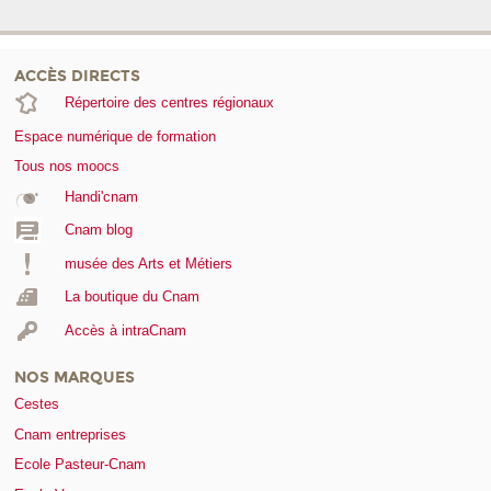
ACCÈS DIRECTS
Répertoire des centres régionaux
Espace numérique de formation
Tous nos moocs
Handi'cnam
Cnam blog
musée des Arts et Métiers
La boutique du Cnam
Accès à intraCnam
NOS MARQUES
Cestes
Cnam entreprises
Ecole Pasteur-Cnam