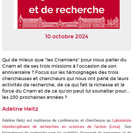
10 octobre 2024
Qui de mieux que "les Cnamiens" pour nous parler du
Cnam et de ses trois missions à l'occasion de son
anniversaire ? Focus sur les témoignages des trois
chercheuses et chercheurs qui nous ont parlé de leurs
activités de recherche, de ce qui fait la richesse et la
force du Cnam et de ce qu'on peut lui souhaiter pour...
les 230 prochaines années ?
Adeline Heitz
Adeline Heitz est maîtresse de conférences et chercheuse au
Laboratoire
interdisciplinaire de recherches en sciences de l'action (Lirsa)
. Ses
thématiques de recherche sont les mobilités (transport de personnes et de