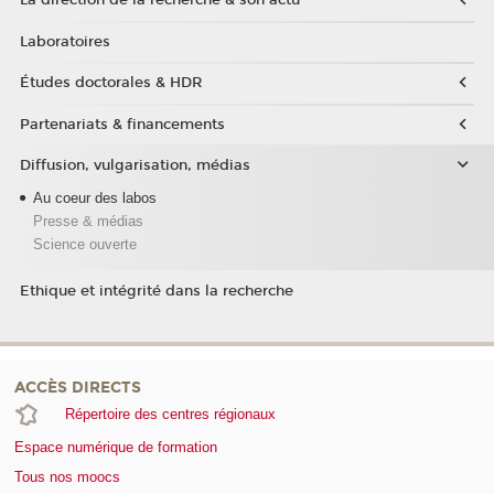
La direction de la recherche & son actu
Laboratoires
Études doctorales & HDR
Partenariats & financements
Diffusion, vulgarisation, médias
Au coeur des labos
Presse & médias
Science ouverte
Ethique et intégrité dans la recherche
ACCÈS DIRECTS
Répertoire des centres régionaux
Espace numérique de formation
Tous nos moocs