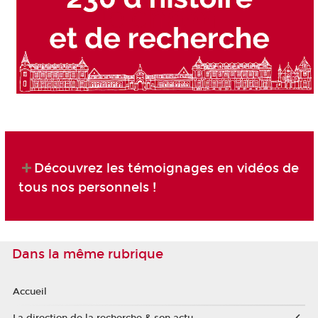
Découvrez les témoignages en vidéos de
tous nos personnels !
Dans la même rubrique
Accueil