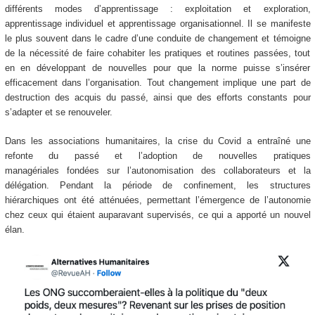
différents modes d’apprentissage : exploitation et exploration,
apprentissage individuel et apprentissage organisationnel. Il se manifeste
le plus souvent dans le cadre d’une conduite de changement et témoigne
de la nécessité de faire cohabiter les pratiques et routines passées, tout
en en développant de nouvelles pour que la norme puisse s’insérer
efficacement dans l’organisation. Tout changement implique une part de
destruction des acquis du passé, ainsi que des efforts constants pour
s’adapter et se renouveler.
Dans les associations humanitaires, la crise du Covid a entraîné une
refonte du passé et l’adoption de nouvelles pratiques
managériales fondées sur l’autonomisation des collaborateurs et la
délégation. Pendant la période de confinement, les structures
hiérarchiques ont été atténuées, permettant l’émergence de l’autonomie
chez ceux qui étaient auparavant supervisés, ce qui a apporté un nouvel
élan.