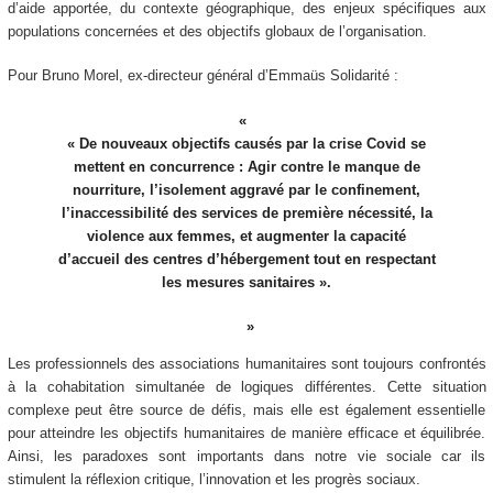
d’aide apportée, du contexte géographique, des enjeux spécifiques aux
populations concernées et des objectifs globaux de l’organisation.
Pour Bruno Morel, ex-directeur général d’Emmaüs Solidarité :
« De nouveaux objectifs causés par la crise Covid se
mettent en concurrence : Agir contre le manque de
nourriture, l’isolement aggravé par le confinement,
l’inaccessibilité des services de première nécessité, la
violence aux femmes, et augmenter la capacité
d’accueil des centres d’hébergement tout en respectant
les mesures sanitaires ».
Les professionnels des associations humanitaires sont toujours confrontés
à la cohabitation simultanée de logiques différentes. Cette situation
complexe peut être source de défis, mais elle est également essentielle
pour atteindre les objectifs humanitaires de manière efficace et équilibrée.
Ainsi, les paradoxes sont importants dans notre vie sociale car ils
stimulent la réflexion critique, l’innovation et les progrès sociaux.