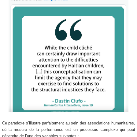
Ce paradoxe s’illustre parfaitement au sein des associations humanitaires,
où la mesure de la performance est un processus complexe qui peut
dépendre de l’une des variables suivantes :