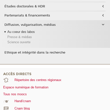
Études doctorales & HDR
Partenariats & financements
Diffusion, vulgarisation, médias
Au coeur des labos
Presse & médias
Science ouverte
Ethique et intégrité dans la recherche
ACCÈS DIRECTS
Répertoire des centres régionaux
Espace numérique de formation
Tous nos moocs
Handi'cnam
Cnam blog