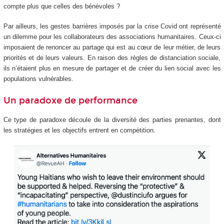
compte plus que celles des bénévoles ?
Par ailleurs, les gestes barrières imposés par la crise Covid ont représenté
un dilemme pour les collaborateurs des associations humanitaires. Ceux-ci
imposaient de renoncer au partage qui est au cœur de leur métier, de leurs
priorités et de leurs valeurs. En raison des règles de distanciation sociale,
ils n’étaient plus en mesure de partager et de créer du lien social avec les
populations vulnérables.
Un paradoxe de performance
Ce type de paradoxe découle de la diversité des parties prenantes, dont
les stratégies et les objectifs entrent en compétition.