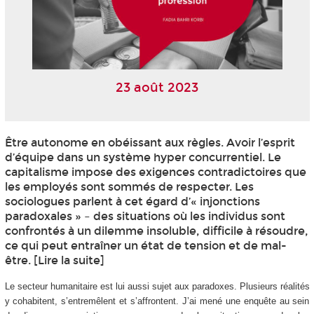
23 août 2023
Être autonome en obéissant aux règles. Avoir l’esprit
d’équipe dans un système hyper concurrentiel. Le
capitalisme impose des exigences contradictoires que
les employés sont sommés de respecter. Les
sociologues parlent à cet égard d’« injonctions
paradoxales » – des situations où les individus sont
confrontés à un dilemme insoluble, difficile à résoudre,
ce qui peut entraîner un état de tension et de mal-
être. [Lire la suite]
Le secteur humanitaire est lui aussi sujet aux paradoxes. Plusieurs réalités
y cohabitent, s’entremêlent et s’affrontent. J’ai mené une enquête au sein