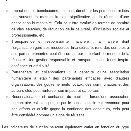
Impact sur les bénéficiaires : l’impact direct sur les personnes aidées
est souvent la mesure la plus significative de la réussite d’une
association humanitaire. Cela peut être évalué en termes de nombre
de vies sauvées, de réduction de la pauvreté, d’inclusion sociale et
professionnelle, etc.
Transparence et responsabilité financière : la manière dont
l’organisation gère ses ressources financières et rend des comptes à
ses parties prenantes peut être un facteur important de mesure de la
réussite. Une gestion responsable et transparente des fonds inspire
confiance et crédibilité.
Partenariats et collaborations : la capacité d’une association
humanitaire à établir des partenariats efficaces avec d’autres
organisations, des gouvernements locaux, des communautés et des
acteurs clés peut renforcer son impact et sa portée.
Reconnaissance et confiance du public : lorsqu’une association
humanitaire est bien perçue par le public, qu’elle est reconnue pour
ses efforts et qu’elle gagne la confiance des donateurs, cela peut
être considéré comme un signe de réussite.
Les indicateurs de succès peuvent également varier en fonction du type