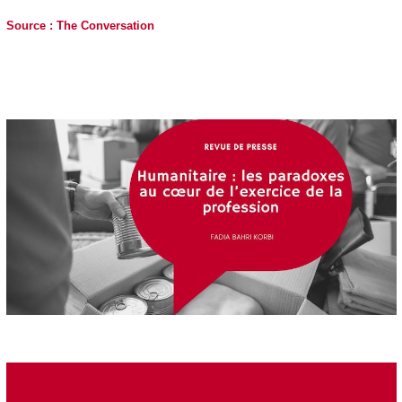
Source : The Conversation