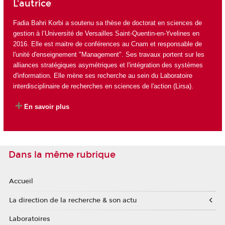
L'autrice
Fadia Bahri Korbi a soutenu sa thèse de doctorat en sciences de
gestion à l’Université de Versailles Saint-Quentin-en-Yvelines en
2016. Elle est maitre de conférences au Cnam et responsable de
l'unité d'enseignement "Management". Ses travaux portent sur les
alliances stratégiques asymétriques et l'intégration des systèmes
d'information. Elle mène ses recherche au sein du
Laboratoire
interdisciplinaire de recherches en sciences de l'action (Lirsa)
.
En savoir plus
Dans la même rubrique
Accueil
La direction de la recherche & son actu
Laboratoires