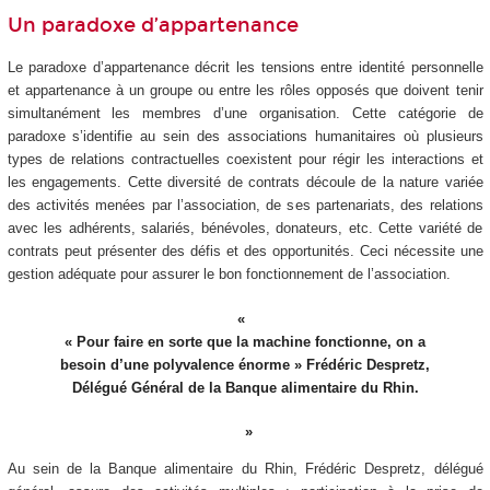
Un paradoxe d’appartenance
Le paradoxe d’appartenance décrit les tensions entre identité personnelle
et appartenance à un groupe ou entre les rôles opposés que doivent tenir
simultanément les membres d’une organisation. Cette catégorie de
paradoxe s’identifie au sein des associations humanitaires où plusieurs
types de relations contractuelles coexistent pour régir les interactions et
les engagements. Cette diversité de contrats découle de la nature variée
des activités menées par l’association, de ses partenariats, des relations
avec les adhérents, salariés, bénévoles, donateurs, etc. Cette variété de
contrats peut présenter des défis et des opportunités. Ceci nécessite une
gestion adéquate pour assurer le bon fonctionnement de l’association.
« Pour faire en sorte que la machine fonctionne, on a
besoin d’une polyvalence énorme » Frédéric Despretz,
Délégué Général de la Banque alimentaire du Rhin.
Au sein de la Banque alimentaire du Rhin, Frédéric Despretz, délégué