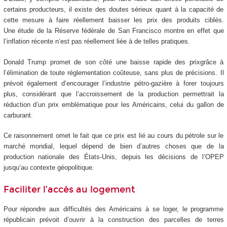
certains producteurs, il existe des doutes sérieux quant à la capacité de
cette mesure à faire réellement baisser les prix des produits ciblés.
Une étude de la Réserve fédérale de San Francisco montre en effet que
l’inflation récente n’est pas réellement liée à de telles pratiques.
Donald Trump promet de son côté une baisse rapide des prixgrâce à
l’élimination de toute réglementation coûteuse, sans plus de précisions. Il
prévoit également d’encourager l’industrie pétro-gazière à forer toujours
plus, considérant que l’accroissement de la production permettrait la
réduction d’un prix emblématique pour les Américains, celui du gallon de
carburant.
Ce raisonnement omet le fait que ce prix est lié au cours du pétrole sur le
marché mondial, lequel dépend de bien d’autres choses que de la
production nationale des États-Unis, depuis les décisions de l’OPEP
jusqu’au contexte géopolitique.
Faciliter l’accès au logement
Pour répondre aux difficultés des Américains à se loger, le programme
républicain prévoit d’ouvrir à la construction des parcelles de terres