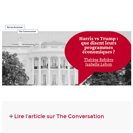
Lire l'article sur The Conversation