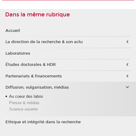
Dans la même rubrique
Accueil
La direction de la recherche & son actu
Laboratoires
Études doctorales & HDR
Partenariats & financements
Diffusion, vulgarisation, médias
Au coeur des labos
Presse & médias
Science ouverte
Ethique et intégrité dans la recherche