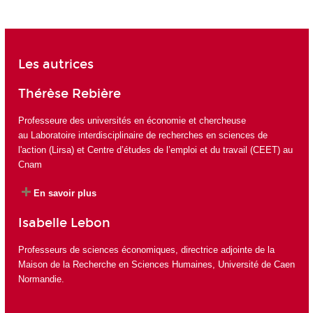
Les autrices
Thérèse Rebière
Professeure des universités en économie et chercheuse
au
Laboratoire interdisciplinaire de recherches en sciences de
l'action (Lirsa)
et
Centre d’études de l’emploi et du travail (CEET)
au
Cnam
En savoir plus
Isabelle Lebon
Professeurs de sciences économiques, directrice adjointe de la
Maison de la Recherche en Sciences Humaines, Université de Caen
Normandie.