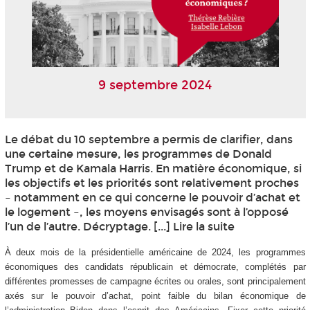
9 septembre 2024
Le débat du 10 septembre a permis de clarifier, dans
une certaine mesure, les programmes de Donald
Trump et de Kamala Harris. En matière économique, si
les objectifs et les priorités sont relativement proches
– notamment en ce qui concerne le pouvoir d’achat et
le logement –, les moyens envisagés sont à l’opposé
l’un de l’autre. Décryptage. [...] Lire la suite
À deux mois de la présidentielle américaine de 2024, les programmes
économiques des candidats républicain et démocrate, complétés par
différentes promesses de campagne écrites ou orales, sont principalement
axés sur le pouvoir d’achat, point faible du bilan économique de