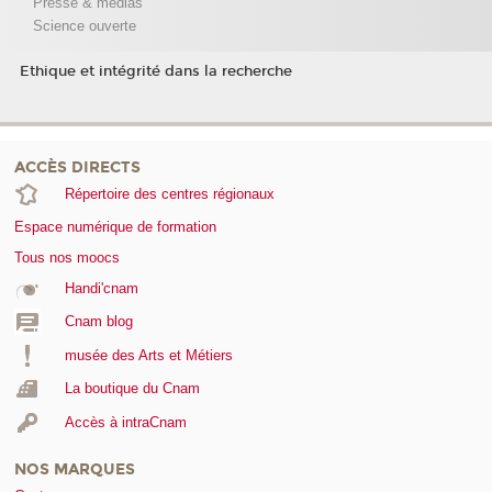
Presse & médias
Science ouverte
Ethique et intégrité dans la recherche
ACCÈS DIRECTS
Répertoire des centres régionaux
Espace numérique de formation
Tous nos moocs
Handi'cnam
Cnam blog
musée des Arts et Métiers
La boutique du Cnam
Accès à intraCnam
NOS MARQUES