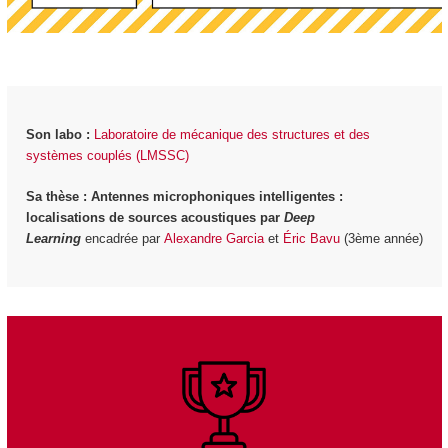
Son labo :
Laboratoire de mécanique des structures et des
systèmes couplés (LMSSC)
Sa thèse : Antennes microphoniques intelligentes :
localisations de sources acoustiques par
Deep
Learning
encadrée par
Alexandre Garcia
et
Éric Bavu
(3ème année)