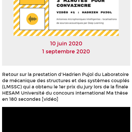
10 juin 2020
1 septembre 2020
Retour sur la prestation d'Hadrien Pujol du Laboratoire
de mécanique des structures et des systèmes couplés
(LMSSC) qui a obtenu le 1er prix du jury lors de la finale
HESAM Université du concours international Ma thèse
en 180 secondes [vidéo]