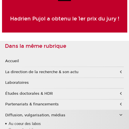
Hadrien Pujol a obtenu le 1er prix du jury !
Dans la même rubrique
Accueil
La direction de la recherche & son actu
Laboratoires
Études doctorales & HDR
Partenariats & financements
Diffusion, vulgarisation, médias
Au coeur des labos