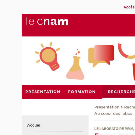
Accès 
PRÉSENTATION
FORMATION
RECHERCH
Présentation
Rech
Au coeur des labos
Accueil
LE LABORATOIRE PIMM,