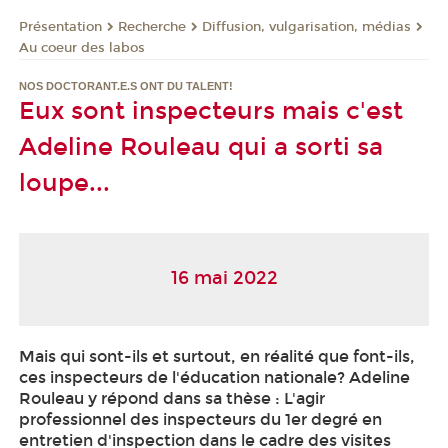
Présentation
Recherche
Diffusion, vulgarisation, médias
Au coeur des labos
NOS DOCTORANT.E.S ONT DU TALENT!
Eux sont inspecteurs mais c'est
Adeline Rouleau qui a sorti sa
loupe...
16 mai 2022
Mais qui sont-ils et surtout, en réalité que font-ils,
ces inspecteurs de l'éducation nationale? Adeline
Rouleau y répond dans sa thèse : L'agir
professionnel des inspecteurs du 1er degré en
entretien d'inspection dans le cadre des visites