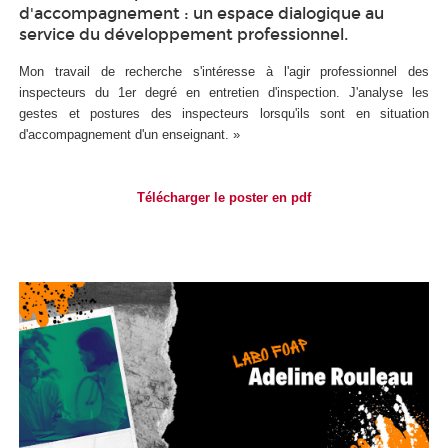
d'accompagnement : un espace dialogique au
service du développement professionnel.
Mon travail de recherche s'intéresse à l'agir professionnel des
inspecteurs du 1er degré en entretien d'inspection. J'analyse les
gestes et postures des inspecteurs lorsqu'ils sont en situation
d'accompagnement d'un enseignant. »
Télécharger le poster en pdf