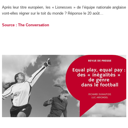
Après leur titre européen, les « Lionesses » de l’équipe nationale anglaise
vont-elles régner sur le toit du monde ? Réponse le 20 août…
Source : The Conversation