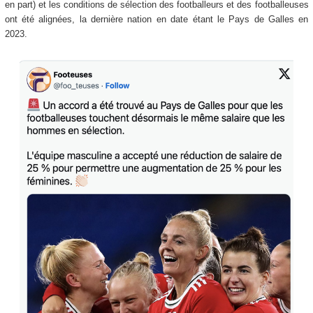
en part) et les conditions de sélection des footballeurs et des footballeuses
ont été alignées, la dernière nation en date étant le Pays de Galles en
2023.