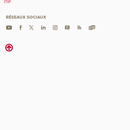
ITIP
RÉSEAUX SOCIAUX