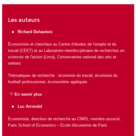
Les auteurs
Richard Duhautois
Économiste et chercheur au
Centre d’études de l’emploi et du
travail (CEET)
et au
Laboratoire interdisciplinaire de recherches en
sciences de l'action (Lirsa)
, Conservatoire national des arts et
métiers
Thématiques de recherche : économie du travail, économie du
football professionnel, économétrie appliquée
En savoir plus
Luc Arrondel
Économiste, directeur de recherche au CNRS, membre associé,
Paris School of Economics – École d'économie de Paris