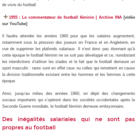
de vivre du football.
1955 : Le commentateur de football féminin | Archive INA
[vidéo
sur YouTube]
Il faudra attendre les années 1960 pour que les salaires augmentent,
notamment sous la pression des joueurs en France et en Angleterre, en
vue de supprimer les plafonds salariaux. Il n’est donc pas étonnant qu’à
cette époque le football féminin ne se soit pas développé et ce, nonobstant
les interdictions d’utiliser les stades et le fait que le football demeure un
sport masculin : rares sont en effet ceux ou celles qui remettent en cause
la division traditionnelle existant entre les hommes et les femmes à cette
époque.
Ainsi, jusqu’au milieu des années 1960, en dépit des changements
sociaux importants qui s’opèrent dans les sociétés occidentales après la
Seconde Guerre mondiale, le football féminin demeure embryonnaire.
Des inégalités salariales qui ne sont pas
propres au football