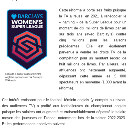
Cette réforme a porté ses fruits puisque
la FA a réussi en 2021 à renégocier le
« naming » de la Super League pour un
montant de dix millions de livres par an
sur trois ans (avec Barclay’s) contre
cinq millions pour les saisons
précédentes. Elle est également
parvenue à vendre les droits TV de la
compétition pour un montant record de
huit millions de livres. Par ailleurs, les
affluences ont nettement augmenté,
dépassant cette année les 5 000
spectateurs en moyenne (1 000 avant la
réforme).
Cet intérêt croissant pour le football féminin anglais (y compris au niveau
des audiences TV) a profité aux footballeuses du championnat anglais
puisque les salaires ont augmenté et vraisemblablement dépassé le salaire
moyen des joueuses en France, notamment lors de la saison 2022-2023.
Et les performances sportives suivent.