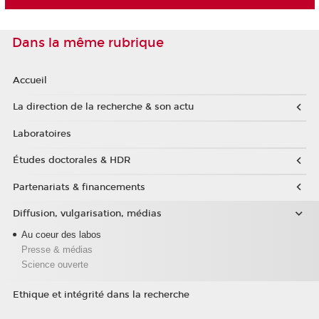
Dans la même rubrique
Accueil
La direction de la recherche & son actu
Laboratoires
Études doctorales & HDR
Partenariats & financements
Diffusion, vulgarisation, médias
Au coeur des labos
Presse & médias
Science ouverte
Ethique et intégrité dans la recherche