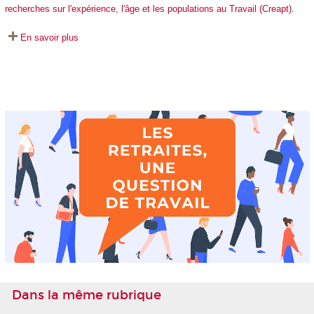
recherches sur l'expérience, l'âge et les populations au Travail (Creapt)
.
En savoir plus
Dans la même rubrique