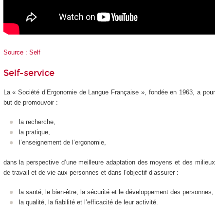
Source : Self
Self-service
La « Société d’Ergonomie de Langue Française », fondée en 1963, a pour
but de promouvoir :
la recherche,
la pratique,
l’enseignement de l’ergonomie,
dans la perspective d’une meilleure adaptation des moyens et des milieux
de travail et de vie aux personnes et dans l’objectif d’assurer :
la santé, le bien-être, la sécurité et le développement des personnes,
la qualité, la fiabilité et l’efficacité de leur activité.