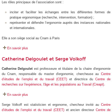
Les rôles principaux de l’association sont :
inciter et faciliter les échanges entre les différentes formes de
pratique ergonomique (recherche, intervention, formation) ;
représenter et défendre l’ergonomie auprès des instances nationales
et internationales.
Elle a son siège social au Cnam à Paris
En savoir plus
Catherine Delgoulet et Serge Volkoff
Catherine Delgoulet
est professeure et titulaire de la chaire d'ergonomie
du Cnam, responsable du master d'ergonomie, chercheuse au
Centre
d’études de l’emploi et du travail (CEET)
et directrice du
Centre de
recherches sur l'expérience, l'âge et les populations au Travail (Creapt)
.
En savoir plus
Serge Volkoff est statisticien et ergonome, chercheur invité au
Centre
d’études de l’emploi et du travail (CEET)
et ancien directeur
Centre de