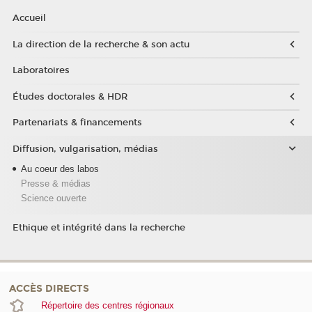
Accueil
La direction de la recherche & son actu
Laboratoires
Études doctorales & HDR
Partenariats & financements
Diffusion, vulgarisation, médias
Au coeur des labos
Presse & médias
Science ouverte
Ethique et intégrité dans la recherche
ACCÈS DIRECTS
Répertoire des centres régionaux