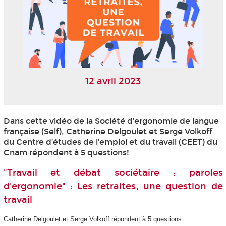
12 avril 2023
Dans cette vidéo de la Société d’ergonomie de langue
française (Self), Catherine Delgoulet et Serge Volkoff
du Centre d’études de l’emploi et du travail (CEET) du
Cnam répondent à 5 questions!
"Travail et débat sociétaire : paroles
d'ergonomie" : Les retraites, une question de
travail
Catherine Delgoulet et Serge Volkoff répondent à 5 questions :