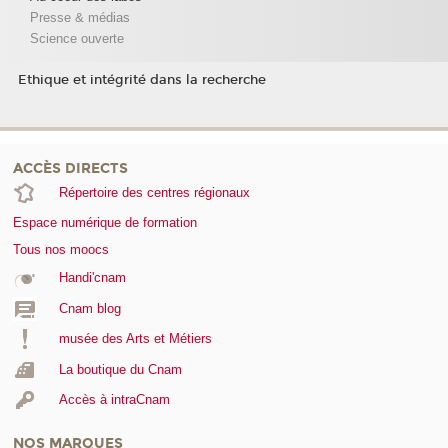
Presse & médias
Science ouverte
Ethique et intégrité dans la recherche
ACCÈS DIRECTS
Répertoire des centres régionaux
Espace numérique de formation
Tous nos moocs
Handi'cnam
Cnam blog
musée des Arts et Métiers
La boutique du Cnam
Accès à intraCnam
NOS MARQUES