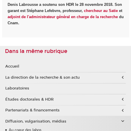
Denis Labrousse a soutenu son HDR le 28 novembre 2018. Son
garant est Stéphane Lefebvre, professeur,
chercheur au Satie
et
adjoint de l'administrateur général en charge de la recherche
du
Cnam.
Dans la même rubrique
Accueil
La direction de la recherche & son actu
Laboratoires
Études doctorales & HDR
Partenariats & financements
Diffusion, vulgarisation, médias
Au coeur des labos