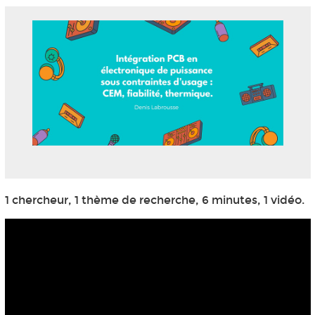
1 chercheur, 1 thème de recherche, 6 minutes, 1 vidéo.