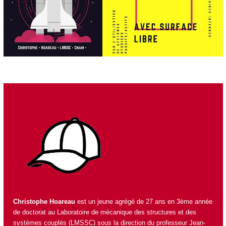
Christophe Hoareau
est un jeune agrégé de 27 ans en 3ème année
de doctorat au
Laboratoire de mécanique des structures et des
systèmes couplés (LMSSC)
sous la direction du professeur
Jean-