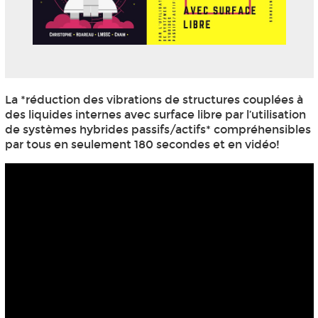
La *réduction des vibrations de structures couplées à
des liquides internes avec surface libre par l’utilisation
de systèmes hybrides passifs/actifs* compréhensibles
par tous en seulement 180 secondes et en vidéo!