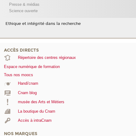
Presse & médias
Science ouverte
Ethique et intégrité dans la recherche
ACCÈS DIRECTS
Répertoire des centres régionaux
Espace numérique de formation
Tous nos moocs
Handi'cnam
Cnam blog
musée des Arts et Métiers
La boutique du Cnam
Accès à intraCnam
NOS MARQUES