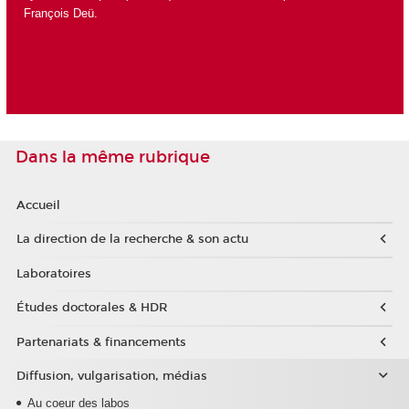
François Deü
.
Dans la même rubrique
Accueil
La direction de la recherche & son actu
Laboratoires
Études doctorales & HDR
Partenariats & financements
Diffusion, vulgarisation, médias
Au coeur des labos