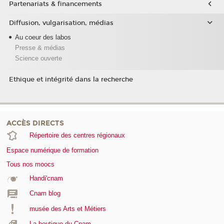
Partenariats & financements
Diffusion, vulgarisation, médias
Au coeur des labos
Presse & médias
Science ouverte
Ethique et intégrité dans la recherche
ACCÈS DIRECTS
Répertoire des centres régionaux
Espace numérique de formation
Tous nos moocs
Handi'cnam
Cnam blog
musée des Arts et Métiers
La boutique du Cnam