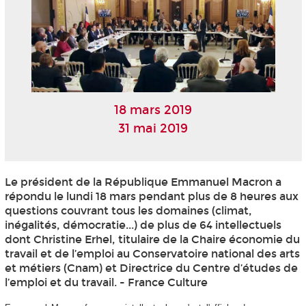
18 mars 2019
31 mai 2019
Le président de la République Emmanuel Macron a
répondu le lundi 18 mars pendant plus de 8 heures aux
questions couvrant tous les domaines (climat,
inégalités, démocratie...) de plus de 64 intellectuels
dont Christine Erhel, titulaire de la Chaire économie du
travail et de l’emploi au Conservatoire national des arts
et métiers (Cnam) et Directrice du Centre d’études de
l’emploi et du travail. - France Culture