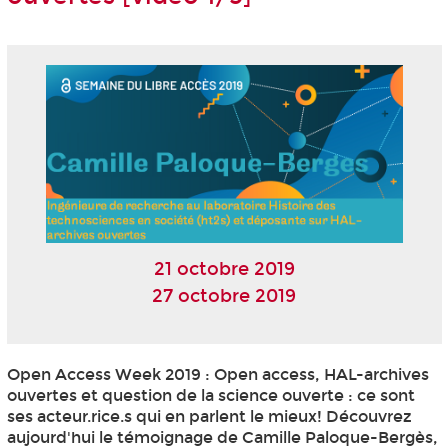
21 octobre 2019
27 octobre 2019
Open Access Week 2019 : Open access, HAL-archives
ouvertes et question de la science ouverte : ce sont
ses acteur.rice.s qui en parlent le mieux! Découvrez
aujourd'hui le témoignage de Camille Paloque-Bergès,