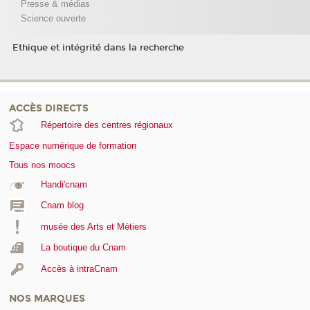
Presse & médias
Science ouverte
Ethique et intégrité dans la recherche
ACCÈS DIRECTS
Répertoire des centres régionaux
Espace numérique de formation
Tous nos moocs
Handi'cnam
Cnam blog
musée des Arts et Métiers
La boutique du Cnam
Accès à intraCnam
NOS MARQUES