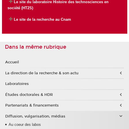
Le site du laboratoire
Histoire des technosciences en
société (HT2S)
Le site de la recherche au Cnam
Dans la même rubrique
Accueil
La direction de la recherche & son actu
Laboratoires
Études doctorales & HDR
Partenariats & financements
Diffusion, vulgarisation, médias
Au coeur des labos