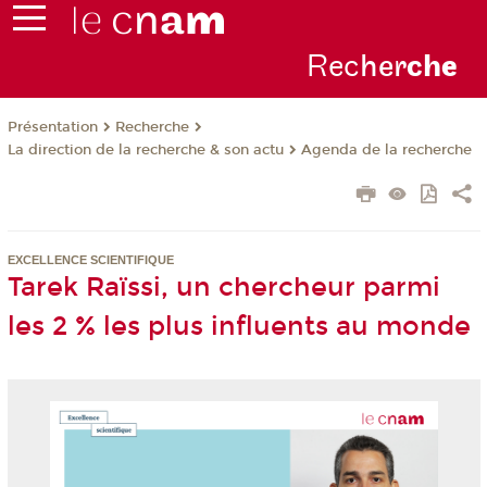
Rec
her
ch
e
Présentation
Recherche
La direction de la recherche & son actu
Agenda de la recherche
EXCELLENCE SCIENTIFIQUE
Tarek Raïssi, un chercheur parmi
les 2 % les plus influents au monde