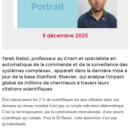
9 décembre 2025
Tarek Raïssi, professeur au Cnam et spécialiste en
automatique de la commande et de la surveillance des
systèmes complexes , apparaît dans la dernière mise à
jour de la base Stanford–Elsevier, qui analyse l’impact
global de millions de chercheurs à travers leurs
citations scientifiques.
Être classé parmi les 2 % de scientifiques les plus influents dans son
domaine au niveau mondial n’est pas un simple indicateur bibliométrique.
C’est la reconnaissance, par la communauté internationale, d’une œuvre
scientifique qui compte. Pour le Dr Raissi, cette distinction n’est pas
qu’individuelle: