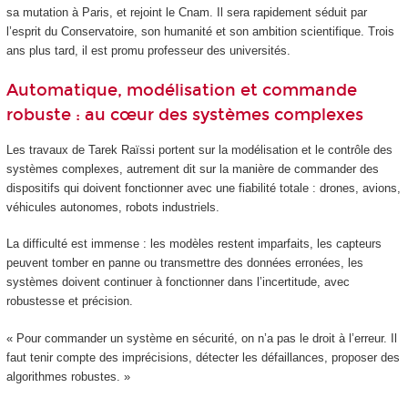
sa mutation à Paris, et rejoint le Cnam. Il sera rapidement séduit par
l’esprit du Conservatoire, son humanité et son ambition scientifique. Trois
ans plus tard, il est promu professeur des universités.
Automatique, modélisation et commande
robuste : au cœur des systèmes complexes
Les travaux de Tarek Raïssi portent sur la modélisation et le contrôle des
systèmes complexes, autrement dit sur la manière de commander des
dispositifs qui doivent fonctionner avec une fiabilité totale : drones, avions,
véhicules autonomes, robots industriels.
La difficulté est immense : les modèles restent imparfaits, les capteurs
peuvent tomber en panne ou transmettre des données erronées, les
systèmes doivent continuer à fonctionner dans l’incertitude, avec
robustesse et précision.
« Pour commander un système en sécurité, on n’a pas le droit à l’erreur. Il
faut tenir compte des imprécisions, détecter les défaillances, proposer des
algorithmes robustes. »