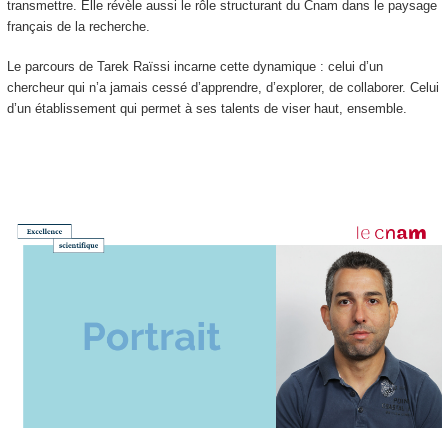
transmettre. Elle révèle aussi le rôle structurant du Cnam dans le paysage
français de la recherche.
Le parcours de Tarek Raïssi incarne cette dynamique : celui d’un
chercheur qui n’a jamais cessé d’apprendre, d’explorer, de collaborer. Celui
d’un établissement qui permet à ses talents de viser haut, ensemble.