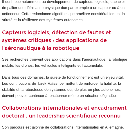
Il contribue notamment au développement de capteurs logiciels, capables
de pallier une défaillance physique due par exemple à un capteur ou à un
actionneur. Cette redondance algorithmique améliore considérablement la
sûreté et la résilience des systèmes autonomes.
Capteurs logiciels, détection de fautes et
systèmes critiques : des applications de
l’aéronautique à la robotique
Ses recherches trouvent des applications dans l’aéronautique, la robotique
mobile, les drones, les véhicules intelligents et l’automobile.
Dans tous ces domaines, la sûreté de fonctionnement est un enjeu vital.
Les contributions de Tarek Raïssi permettent de renforcer la fiabilité, la
stabilité et la robustesse de systèmes qui, de plus en plus autonomes,
doivent pouvoir continuer à fonctionner même en situation dégradée.
Collaborations internationales et encadrement
doctoral : un leadership scientifique reconnu
Son parcours est jalonné de collaborations internationales en Allemagne,