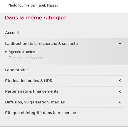
Photo fournie par Tarek Raïssi
Dans la même rubrique
Accueil
La direction de la recherche & son actu
Agenda & actus
Organisation & contacts
Laboratoires
Études doctorales & HDR
Partenariats & financements
Diffusion, vulgarisation, médias
Ethique et intégrité dans la recherche