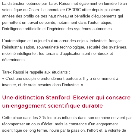
La distinction obtenue par Tarek Raïssi met également en lumière l’élan
scientifique du Cnam. Le laboratoire CEDRIC attire depuis plusieurs
années des profils de très haut niveau et bénéficie d’équipements qui
permettent un travail de pointe, notamment dans l’automatique,
l’intelligence artificielle et l’ingénierie des systèmes autonomes.
L’automatique est aujourd’hui au cœur des enjeux industriels français.
Réindustrialisation, souveraineté technologique, sécurité des systèmes,
mobilité intelligente : les terrains d’application sont nombreux et
déterminants.
Tarek Raïssi le rappelle aux étudiants :
« C’est une discipline profondément porteuse. Il y a énormément à
inventer, et de vrais besoins dans l’industrie. »
Une distinction Stanford–Elsevier qui consacre
un engagement scientifique durable
Cette place dans les 2 % les plus influents dans son domaine ne vient pas
récompenser un coup d’éclat, mais la constance d’un engagement
scientifique de long terme, nourri par la passion, l’effort et la volonté de