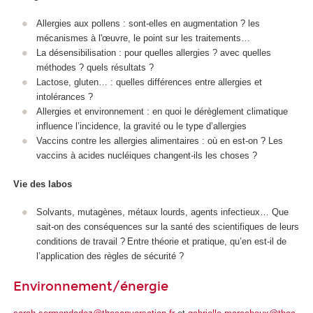
Allergies aux pollens : sont-elles en augmentation ? les
mécanismes à l'œuvre, le point sur les traitements…
La désensibilisation : pour quelles allergies ? avec quelles
méthodes ? quels résultats ?
Lactose, gluten… : quelles différences entre allergies et
intolérances ?
Allergies et environnement : en quoi le dérèglement climatique
influence l’incidence, la gravité ou le type d’allergies
Vaccins contre les allergies alimentaires : où en est-on ? Les
vaccins à acides nucléiques changent-ils les choses ?
Vie des labos
Solvants, mutagènes, métaux lourds, agents infectieux… Que
sait-on des conséquences sur la santé des scientifiques de leurs
conditions de travail ? Entre théorie et pratique, qu’en est-il de
l’application des règles de sécurité ?
Environnement/énergie