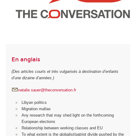
En anglais
(Des articles courts et très vulgarisés à destination d’enfants
d’une dizaine d’années.)
natalie.sauer@theconversation.fr
Libyan politics
Migration mafias
Any research that may shed light on the forthcoming
European elections
Relationship between working classes and EU
To what extent is the globalist/patriot divide pushed by the