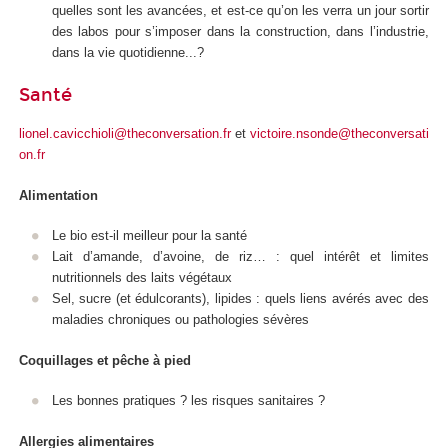
quelles sont les avancées, et est-ce qu’on les verra un jour sortir
des labos pour s’imposer dans la construction, dans l’industrie,
dans la vie quotidienne...?
Santé
lionel.cavicchioli@theconversation.fr
et
victoire.nsonde@theconversati
on.fr
Alimentation
Le bio est-il meilleur pour la santé
Lait d’amande, d’avoine, de riz… : quel intérêt et limites
nutritionnels des laits végétaux
Sel, sucre (et édulcorants), lipides : quels liens avérés avec des
maladies chroniques ou pathologies sévères
Coquillages et pêche à pied
Les bonnes pratiques ? les risques sanitaires ?
Allergies alimentaires