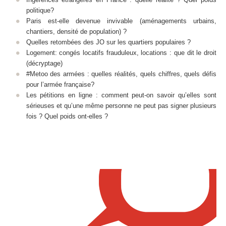
politique?
Paris est-elle devenue invivable (aménagements urbains,
chantiers, densité de population) ?
Quelles retombées des JO sur les quartiers populaires ?
Logement: congés locatifs frauduleux, locations : que dit le droit
(décryptage)
#Metoo des armées : quelles réalités, quels chiffres, quels défis
pour l’armée française?
Les pétitions en ligne : comment peut-on savoir qu’elles sont
sérieuses et qu’une même personne ne peut pas signer plusieurs
fois ? Quel poids ont-elles ?