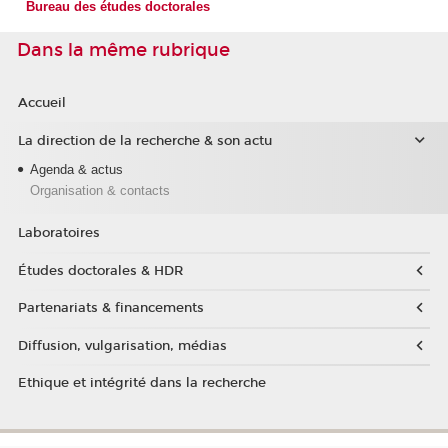
Bureau des études doctorales
Dans la même rubrique
Accueil
La direction de la recherche & son actu
Agenda & actus
Organisation & contacts
Laboratoires
Études doctorales & HDR
Partenariats & financements
Diffusion, vulgarisation, médias
Ethique et intégrité dans la recherche