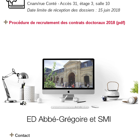
Cnam/rue Conté - Accès 31, étage 3, salle 10
Date limite de réception des dossiers : 15 juin 2018
Procédure de recrutement des contrats doctoraux 2018 (pdf)
Contact