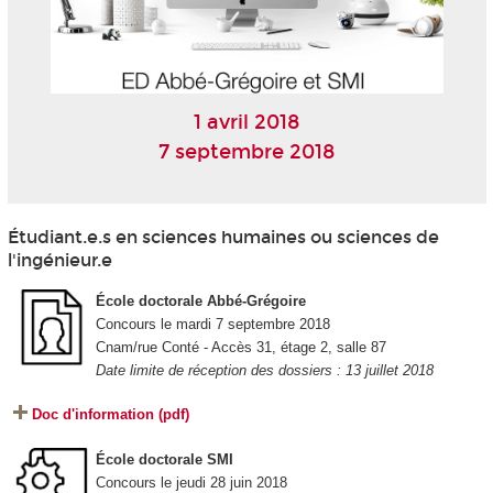
1 avril 2018
7 septembre 2018
Étudiant.e.s en sciences humaines ou sciences de
l'ingénieur.e
École doctorale Abbé-Grégoire
Concours le mardi 7 septembre 2018
Cnam/rue Conté - Accès 31, étage 2, salle 87
Date limite de réception des dossiers : 13 juillet 2018
Doc d'information (pdf)
École doctorale SMI
Concours le jeudi 28 juin 2018