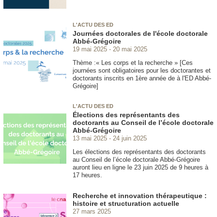
L'ACTU DES ED
Journées doctorales de l'école doctorale
Abbé-Grégoire
19 mai 2025
20 mai 2025
Thème :« Les corps et la recherche » [Ces
journées sont obligatoires pour les doctorantes et
doctorants inscrits en 1ère année de à l'ED Abbé-
Grégoire]
L'ACTU DES ED
Élections des représentants des
doctorants au Conseil de l’école doctorale
Abbé-Grégoire
13 mai 2025
24 juin 2025
Les élections des représentants des doctorants
au Conseil de l’école doctorale Abbé-Grégoire
auront lieu en ligne le 23 juin 2025 de 9 heures à
17 heures.
Recherche et innovation thérapeutique :
histoire et structuration actuelle
27 mars 2025