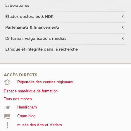
Laboratoires
Études doctorales & HDR
Partenariats & financements
Diffusion, vulgarisation, médias
Ethique et intégrité dans la recherche
ACCÈS DIRECTS
Répertoire des centres régionaux
Espace numérique de formation
Tous nos moocs
Handi'cnam
Cnam blog
musée des Arts et Métiers