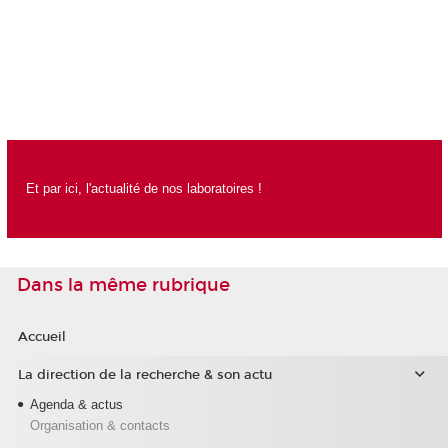
Et par ici, l'actualité de nos laboratoires !
Dans la même rubrique
Accueil
La direction de la recherche & son actu
Agenda & actus
Organisation & contacts