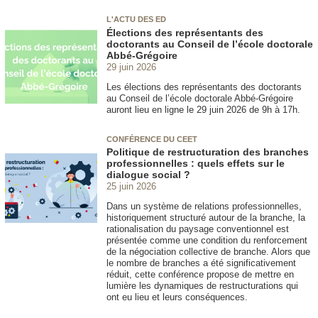
L'ACTU DES ED
Élections des représentants des
doctorants au Conseil de l’école doctorale
Abbé-Grégoire
29 juin 2026
Les élections des représentants des doctorants
au Conseil de l’école doctorale Abbé-Grégoire
auront lieu en ligne le 29 juin 2026 de 9h à 17h.
CONFÉRENCE DU CEET
Politique de restructuration des branches
professionnelles : quels effets sur le
dialogue social ?
25 juin 2026
Dans un système de relations professionnelles,
historiquement structuré autour de la branche, la
rationalisation du paysage conventionnel est
présentée comme une condition du renforcement
de la négociation collective de branche. Alors que
le nombre de branches a été significativement
réduit, cette conférence propose de mettre en
lumière les dynamiques de restructurations qui
ont eu lieu et leurs conséquences.