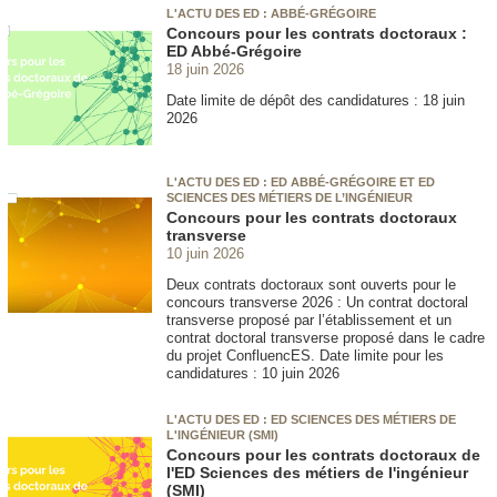
L'ACTU DES ED : ABBÉ-GRÉGOIRE
Concours pour les contrats doctoraux :
ED Abbé-Grégoire
18 juin 2026
Date limite de dépôt des candidatures : 18 juin
2026
L'ACTU DES ED : ED ABBÉ-GRÉGOIRE ET ED
SCIENCES DES MÉTIERS DE L’INGÉNIEUR
Concours pour les contrats doctoraux
transverse
10 juin 2026
Deux contrats doctoraux sont ouverts pour le
concours transverse 2026 : Un contrat doctoral
transverse proposé par l’établissement et un
contrat doctoral transverse proposé dans le cadre
du projet ConfluencES. Date limite pour les
candidatures : 10 juin 2026
L'ACTU DES ED : ED SCIENCES DES MÉTIERS DE
L'INGÉNIEUR (SMI)
Concours pour les contrats doctoraux de
l'ED Sciences des métiers de l'ingénieur
(SMI)