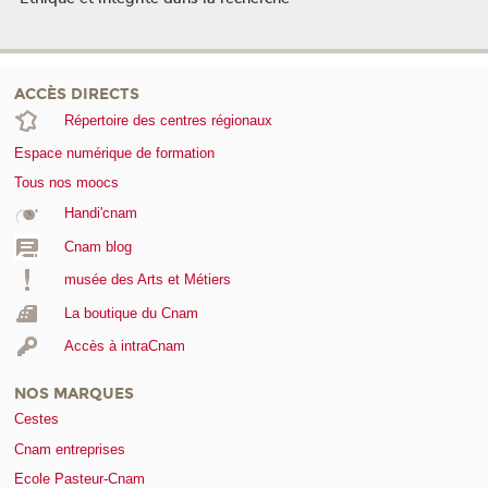
ACCÈS DIRECTS
Répertoire des centres régionaux
Espace numérique de formation
Tous nos moocs
Handi'cnam
Cnam blog
musée des Arts et Métiers
La boutique du Cnam
Accès à intraCnam
NOS MARQUES
Cestes
Cnam entreprises
Ecole Pasteur-Cnam