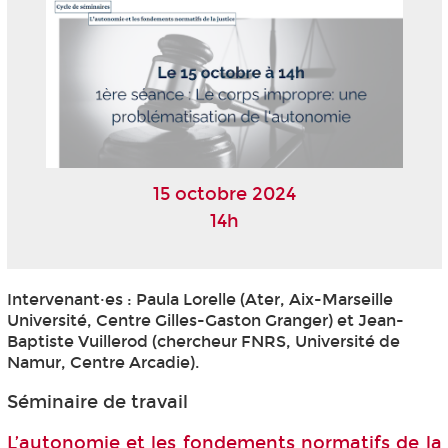
15 octobre 2024
14h
Intervenant·es : Paula Lorelle (Ater, Aix-Marseille
Université, Centre Gilles-Gaston Granger) et Jean-
Baptiste Vuillerod (chercheur FNRS, Université de
Namur, Centre Arcadie).
Séminaire de travail
L’autonomie et les fondements normatifs de la