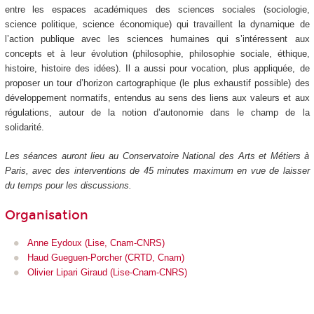
entre les espaces académiques des sciences sociales (sociologie,
science politique, science économique) qui travaillent la dynamique de
l’action publique avec les sciences humaines qui s’intéressent aux
concepts et à leur évolution (philosophie, philosophie sociale, éthique,
histoire, histoire des idées). Il a aussi pour vocation, plus appliquée, de
proposer un tour d’horizon cartographique (le plus exhaustif possible) des
développement normatifs, entendus au sens des liens aux valeurs et aux
régulations, autour de la notion d’autonomie dans le champ de la
solidarité.
Les séances auront lieu au Conservatoire National des Arts et Métiers à
Paris, avec des interventions de 45 minutes maximum en vue de laisser
du temps pour les discussions.
Organisation
Anne Eydoux (Lise, Cnam-CNRS)
Haud Gueguen-Porcher (CRTD, Cnam)
Olivier Lipari Giraud (Lise-Cnam-CNRS)