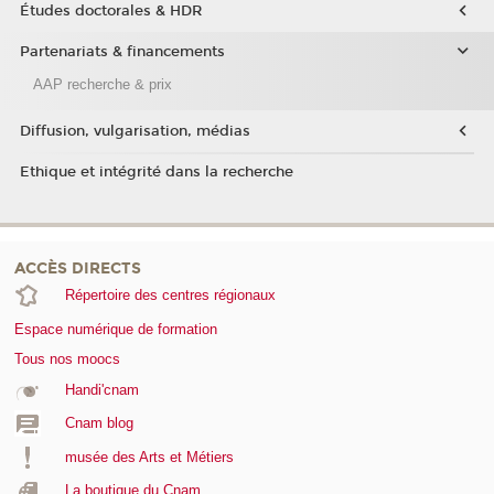
Études doctorales & HDR
Partenariats & financements
AAP recherche & prix
Diffusion, vulgarisation, médias
Ethique et intégrité dans la recherche
ACCÈS DIRECTS
Répertoire des centres régionaux
Espace numérique de formation
Tous nos moocs
Handi'cnam
Cnam blog
musée des Arts et Métiers
La boutique du Cnam