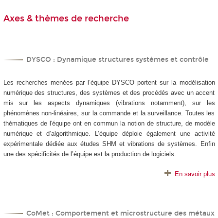
Axes & thèmes de recherche
DYSCO : Dynamique structures systèmes et contrôle
Les recherches menées par l’équipe DYSCO portent sur la modélisation
numérique des structures, des systèmes et des procédés avec un accent
mis sur les aspects dynamiques (vibrations notamment), sur les
phénomènes non-linéaires, sur la commande et la surveillance. Toutes les
thématiques de l'équipe ont en commun la notion de structure, de modèle
numérique et d’algorithmique. L’équipe déploie également une activité
expérimentale dédiée aux études SHM et vibrations de systèmes. Enfin
une des spécificités de l’équipe est la production de logiciels.
En savoir plus
CoMet : Comportement et microstructure des métaux