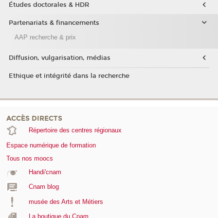
Études doctorales & HDR
Partenariats & financements
AAP recherche & prix
Diffusion, vulgarisation, médias
Ethique et intégrité dans la recherche
ACCÈS DIRECTS
Répertoire des centres régionaux
Espace numérique de formation
Tous nos moocs
Handi'cnam
Cnam blog
musée des Arts et Métiers
La boutique du Cnam