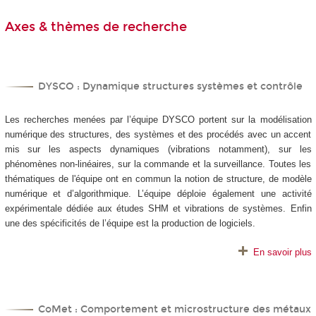
Axes & thèmes de recherche
DYSCO : Dynamique structures systèmes et contrôle
Les recherches menées par l’équipe DYSCO portent sur la modélisation
numérique des structures, des systèmes et des procédés avec un accent
mis sur les aspects dynamiques (vibrations notamment), sur les
phénomènes non-linéaires, sur la commande et la surveillance. Toutes les
thématiques de l'équipe ont en commun la notion de structure, de modèle
numérique et d’algorithmique. L’équipe déploie également une activité
expérimentale dédiée aux études SHM et vibrations de systèmes. Enfin
une des spécificités de l’équipe est la production de logiciels.
En savoir plus
CoMet : Comportement et microstructure des métaux