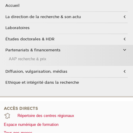
Accueil
La direction de la recherche & son actu
Laboratoires
Études doctorales & HDR
Partenariats & financements
AAP recherche & prix
Diffusion, vulgarisation, médias
Ethique et intégrité dans la recherche
ACCÈS DIRECTS
Répertoire des centres régionaux
Espace numérique de formation
Tous nos moocs