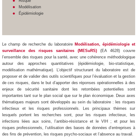
Risque
Modélisation
Épidémiologie
Le champ de recherche du laboratoire
Modélisation, épidémiologie et
surveillance des risques sanitaires (MESuRS)
(EA 4628) couvre
l’ensemble des risques pour la santé, avec une cohérence méthodologique
autour des approches quantitatives (épidémiologie, bio-statistique,
modélisation mathématique). L’objectif structurant du laboratoire est de
proposer et de valider des outils scientifiques pour l’évaluation et la gestion
de ces risques, dans le but d’apporter des réponses opérationnelles à des
enjeux de sécurité sanitaire dont les retombées potentielles sont
importantes tant sur le plan social que sur le plan économique. Deux axes
thématiques majeurs sont développés au sein du laboratoire : les risques
infectieux et les risques professionnels. Les principaux thèmes sur
lesquels portent les recherches sont, pour les risques infectieux, les
infections liées aux soins, l’antibio-résistance et le VIH ; et pour les
risques professionnels, l’utilisation des bases de données d’entreprises à
des fins de prévention, les risques psycho-sociaux et l’absence au travail.