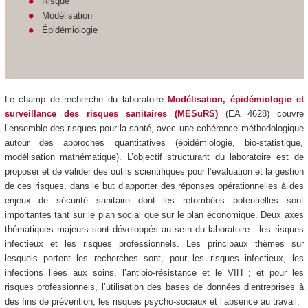
Risque
Modélisation
Épidémiologie
Le champ de recherche du laboratoire
Modélisation, épidémiologie et
surveillance des risques sanitaires (MESuRS)
(EA 4628) couvre
l’ensemble des risques pour la santé, avec une cohérence méthodologique
autour des approches quantitatives (épidémiologie, bio-statistique,
modélisation mathématique). L’objectif structurant du laboratoire est de
proposer et de valider des outils scientifiques pour l’évaluation et la gestion
de ces risques, dans le but d’apporter des réponses opérationnelles à des
enjeux de sécurité sanitaire dont les retombées potentielles sont
importantes tant sur le plan social que sur le plan économique. Deux axes
thématiques majeurs sont développés au sein du laboratoire : les risques
infectieux et les risques professionnels. Les principaux thèmes sur
lesquels portent les recherches sont, pour les risques infectieux, les
infections liées aux soins, l’antibio-résistance et le VIH ; et pour les
risques professionnels, l’utilisation des bases de données d’entreprises à
des fins de prévention, les risques psycho-sociaux et l’absence au travail.