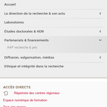
Accueil
La direction de la recherche & son actu
Laboratoires
Études doctorales & HDR
Partenariats & financements
AAP recherche & prix
Diffusion, vulgarisation, médias
Ethique et intégrité dans la recherche
ACCÈS DIRECTS
Répertoire des centres régionaux
Espace numérique de formation
Tous nos moocs