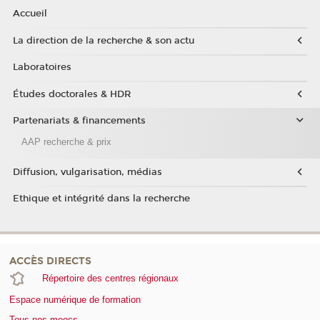
Accueil
La direction de la recherche & son actu
Laboratoires
Études doctorales & HDR
Partenariats & financements
AAP recherche & prix
Diffusion, vulgarisation, médias
Ethique et intégrité dans la recherche
ACCÈS DIRECTS
Répertoire des centres régionaux
Espace numérique de formation
Tous nos moocs