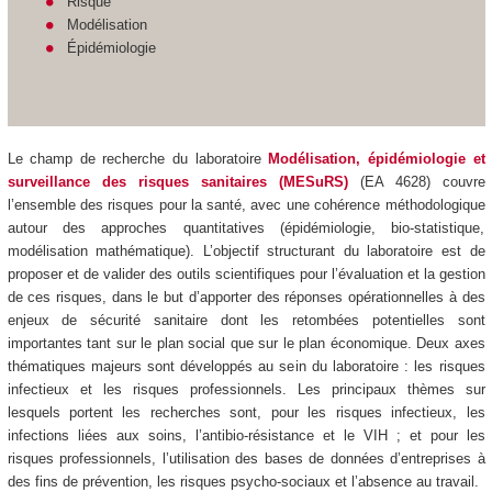
Risque
Modélisation
Épidémiologie
Le champ de recherche du laboratoire
Modélisation, épidémiologie et
surveillance des risques sanitaires (MESuRS)
(EA 4628) couvre
l’ensemble des risques pour la santé, avec une cohérence méthodologique
autour des approches quantitatives (épidémiologie, bio-statistique,
modélisation mathématique). L’objectif structurant du laboratoire est de
proposer et de valider des outils scientifiques pour l’évaluation et la gestion
de ces risques, dans le but d’apporter des réponses opérationnelles à des
enjeux de sécurité sanitaire dont les retombées potentielles sont
importantes tant sur le plan social que sur le plan économique. Deux axes
thématiques majeurs sont développés au sein du laboratoire : les risques
infectieux et les risques professionnels. Les principaux thèmes sur
lesquels portent les recherches sont, pour les risques infectieux, les
infections liées aux soins, l’antibio-résistance et le VIH ; et pour les
risques professionnels, l’utilisation des bases de données d’entreprises à
des fins de prévention, les risques psycho-sociaux et l’absence au travail.