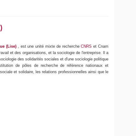
)
ue (Lise)
, est une unité mixte de recherche
CNRS
et Cnam
ail et des organisations, et la sociologie de l'entreprise. Il a
iologie des solidarités sociales et d'une sociologie politique
stitution de pôles de recherche de référence nationaux et
sociale et solidaire, les relations professionnelles ainsi que le