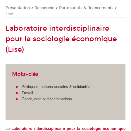
Présentation
Recherche
Partenariats & financements
Lise
Laboratoire interdisciplinaire
pour la sociologie économique
(Lise)
Mots-clés
Politiques, actions sociales & solidarités
Travail
Genre, droit & discriminations
Le
Laboratoire interdisciplinaire pour la sociologie économique