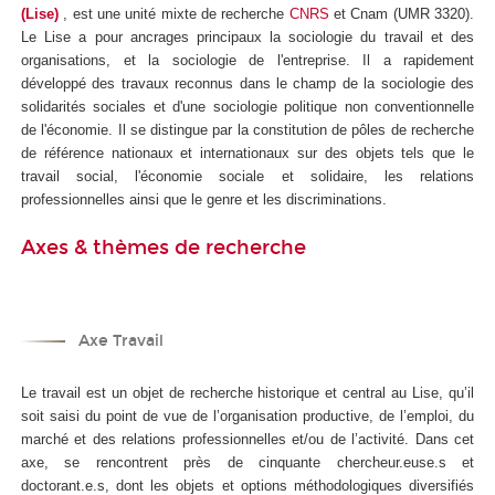
(Lise)
, est une unité mixte de recherche
CNRS
et Cnam (UMR 3320).
Le Lise a pour ancrages principaux la sociologie du travail et des
organisations, et la sociologie de l'entreprise. Il a rapidement
développé des travaux reconnus dans le champ de la sociologie des
solidarités sociales et d'une sociologie politique non conventionnelle
de l'économie. Il se distingue par la constitution de pôles de recherche
de référence nationaux et internationaux sur des objets tels que le
travail social, l'économie sociale et solidaire, les relations
professionnelles ainsi que le genre et les discriminations.
Axes & thèmes de recherche
Axe Travail
Le travail est un objet de recherche historique et central au Lise, qu’il
soit saisi du point de vue de l’organisation productive, de l’emploi, du
marché et des relations professionnelles et/ou de l’activité. Dans cet
axe, se rencontrent près de cinquante chercheur.euse.s et
doctorant.e.s, dont les objets et options méthodologiques diversifiés