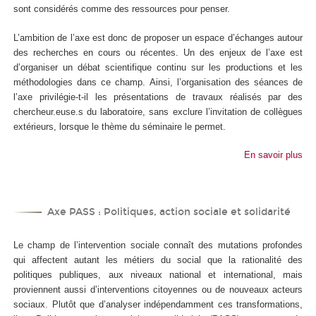
sont considérés comme des ressources pour penser.
L’ambition de l’axe est donc de proposer un espace d’échanges autour
des recherches en cours ou récentes. Un des enjeux de l’axe est
d’organiser un débat scientifique continu sur les productions et les
méthodologies dans ce champ. Ainsi, l’organisation des séances de
l’axe privilégie-t-il les présentations de travaux réalisés par des
chercheur.euse.s du laboratoire, sans exclure l’invitation de collègues
extérieurs, lorsque le thème du séminaire le permet.
En savoir plus
Axe PASS : Politiques, action sociale et solidarité
Le champ de l’intervention sociale connaît des mutations profondes
qui affectent autant les métiers du social que la rationalité des
politiques publiques, aux niveaux national et international, mais
proviennent aussi d’interventions citoyennes ou de nouveaux acteurs
sociaux. Plutôt que d’analyser indépendamment ces transformations,