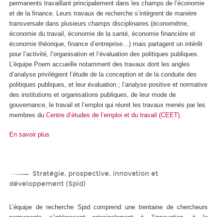
permanents travaillant principalement dans les champs de l’économie
et de la finance. Leurs travaux de recherche s’intègrent de manière
transversale dans plusieurs champs disciplinaires (économétrie,
économie du travail, économie de la santé, économie financière et
économie théorique, finance d’entreprise…) mais partagent un intérêt
pour l’activité, l’organisation et l’évaluation des politiques publiques.
L'équipe Poem accueille notamment des travaux dont les angles
d’analyse privilégient l’étude de la conception et de la conduite des
politiques publiques, et leur évaluation ; l’analyse positive et normative
des institutions et organisations publiques, de leur mode de
gouvernance, le travail et l’emploi qui réunit les travaux menés par les
membres du
Centre d’études de l’emploi et du travail (CEET)
.
En savoir plus
Stratégie, prospective, innovation et
développement (Spid)
L’équipe de recherche Spid comprend une trentaine de chercheurs