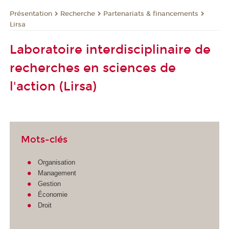
Présentation
Recherche
Partenariats & financements
Lirsa
Laboratoire interdisciplinaire de
recherches en sciences de
l'action (Lirsa)
Mots-clés
Organisation
Management
Gestion
Économie
Droit