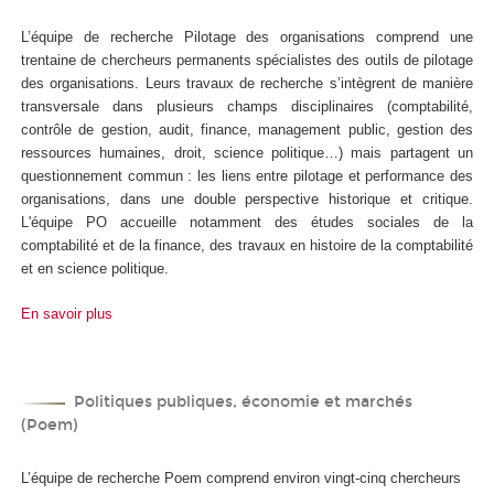
L’équipe de recherche Pilotage des organisations comprend une
trentaine de chercheurs permanents spécialistes des outils de pilotage
des organisations. Leurs travaux de recherche s’intègrent de manière
transversale dans plusieurs champs disciplinaires (comptabilité,
contrôle de gestion, audit, finance, management public, gestion des
ressources humaines, droit, science politique…) mais partagent un
questionnement commun : les liens entre pilotage et performance des
organisations, dans une double perspective historique et critique.
L'équipe PO accueille notamment des études sociales de la
comptabilité et de la finance, des travaux en histoire de la comptabilité
et en science politique.
En savoir plus
Politiques publiques, économie et marchés
(Poem)
L’équipe de recherche Poem comprend environ vingt-cinq chercheurs