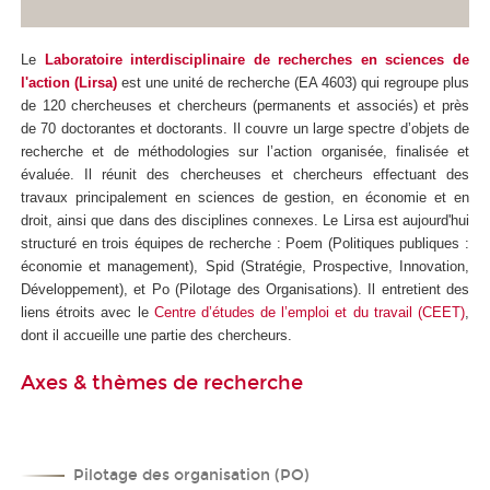
Le
Laboratoire interdisciplinaire de recherches en sciences de
l'action (Lirsa)
est une unité de recherche (EA 4603) qui regroupe plus
de 120 chercheuses et chercheurs (permanents et associés) et près
de 70 doctorantes et doctorants. Il couvre un large spectre d’objets de
recherche et de méthodologies sur l’action organisée, finalisée et
évaluée. Il réunit des chercheuses et chercheurs effectuant des
travaux principalement en sciences de gestion, en économie et en
droit, ainsi que dans des disciplines connexes. Le Lirsa est aujourd'hui
structuré en trois équipes de recherche : Poem (Politiques publiques :
économie et management), Spid (Stratégie, Prospective, Innovation,
Développement), et Po (Pilotage des Organisations). Il entretient des
liens étroits avec le
Centre d’études de l’emploi et du travail (CEET)
,
dont il accueille une partie des chercheurs.
Axes & thèmes de recherche
Pilotage des organisation (PO)