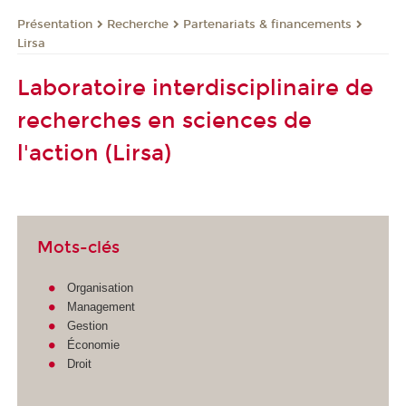
Présentation
Recherche
Partenariats & financements
Lirsa
Laboratoire interdisciplinaire de
recherches en sciences de
l'action (Lirsa)
Mots-clés
Organisation
Management
Gestion
Économie
Droit