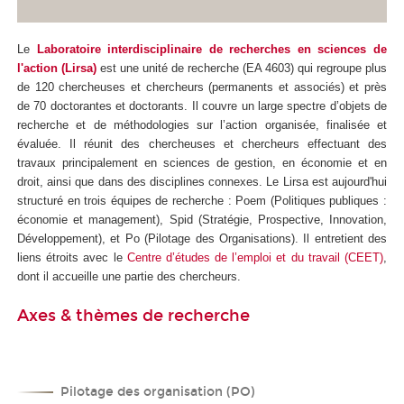
Le
Laboratoire interdisciplinaire de recherches en sciences de
l'action (Lirsa)
est une unité de recherche (EA 4603) qui regroupe plus
de 120 chercheuses et chercheurs (permanents et associés) et près
de 70 doctorantes et doctorants. Il couvre un large spectre d’objets de
recherche et de méthodologies sur l’action organisée, finalisée et
évaluée. Il réunit des chercheuses et chercheurs effectuant des
travaux principalement en sciences de gestion, en économie et en
droit, ainsi que dans des disciplines connexes. Le Lirsa est aujourd'hui
structuré en trois équipes de recherche : Poem (Politiques publiques :
économie et management), Spid (Stratégie, Prospective, Innovation,
Développement), et Po (Pilotage des Organisations). Il entretient des
liens étroits avec le
Centre d’études de l’emploi et du travail (CEET)
,
dont il accueille une partie des chercheurs.
Axes & thèmes de recherche
Pilotage des organisation (PO)