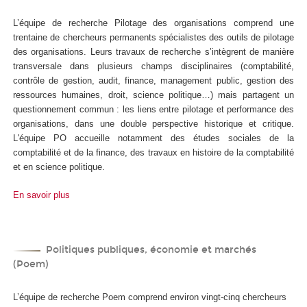
L’équipe de recherche Pilotage des organisations comprend une
trentaine de chercheurs permanents spécialistes des outils de pilotage
des organisations. Leurs travaux de recherche s’intègrent de manière
transversale dans plusieurs champs disciplinaires (comptabilité,
contrôle de gestion, audit, finance, management public, gestion des
ressources humaines, droit, science politique…) mais partagent un
questionnement commun : les liens entre pilotage et performance des
organisations, dans une double perspective historique et critique.
L'équipe PO accueille notamment des études sociales de la
comptabilité et de la finance, des travaux en histoire de la comptabilité
et en science politique.
En savoir plus
Politiques publiques, économie et marchés
(Poem)
L’équipe de recherche Poem comprend environ vingt-cinq chercheurs