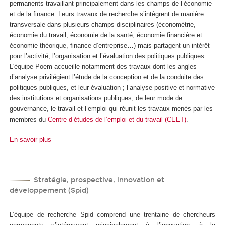
permanents travaillant principalement dans les champs de l’économie
et de la finance. Leurs travaux de recherche s’intègrent de manière
transversale dans plusieurs champs disciplinaires (économétrie,
économie du travail, économie de la santé, économie financière et
économie théorique, finance d’entreprise…) mais partagent un intérêt
pour l’activité, l’organisation et l’évaluation des politiques publiques.
L'équipe Poem accueille notamment des travaux dont les angles
d’analyse privilégient l’étude de la conception et de la conduite des
politiques publiques, et leur évaluation ; l’analyse positive et normative
des institutions et organisations publiques, de leur mode de
gouvernance, le travail et l’emploi qui réunit les travaux menés par les
membres du
Centre d’études de l’emploi et du travail (CEET)
.
En savoir plus
Stratégie, prospective, innovation et
développement (Spid)
L’équipe de recherche Spid comprend une trentaine de chercheurs