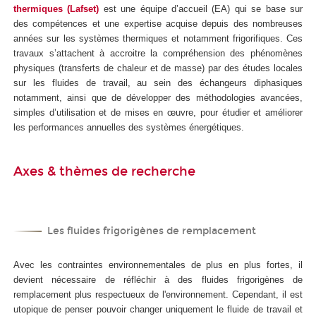
thermiques (Lafset)
est une équipe d’accueil (EA) qui se base sur
des compétences et une expertise acquise depuis des nombreuses
années sur les systèmes thermiques et notamment frigorifiques. Ces
travaux s’attachent à accroitre la compréhension des phénomènes
physiques (transferts de chaleur et de masse) par des études locales
sur les fluides de travail, au sein des échangeurs diphasiques
notamment, ainsi que de développer des méthodologies avancées,
simples d’utilisation et de mises en œuvre, pour étudier et améliorer
les performances annuelles des systèmes énergétiques.
Axes & thèmes de recherche
Les fluides frigorigènes de remplacement
Avec les contraintes environnementales de plus en plus fortes, il
devient nécessaire de réfléchir à des fluides frigorigènes de
remplacement plus respectueux de l'environnement. Cependant, il est
utopique de penser pouvoir changer uniquement le fluide de travail et