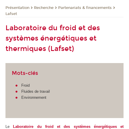
Présentation
Recherche
Partenariats & financements
Lafset
Laboratoire du froid et des
systèmes énergétiques et
thermiques (Lafset)
Mots-clés
Froid
Fluides de travail
Environnement
Le
Laboratoire du froid et des systèmes énergétiques et