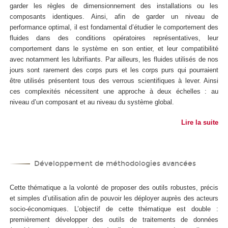
garder les règles de dimensionnement des installations ou les
composants identiques. Ainsi, afin de garder un niveau de
performance optimal, il est fondamental d’étudier le comportement des
fluides dans des conditions opératoires représentatives, leur
comportement dans le système en son entier, et leur compatibilité
avec notamment les lubrifiants. Par ailleurs, les fluides utilisés de nos
jours sont rarement des corps purs et les corps purs qui pourraient
être utilisés présentent tous des verrous scientifiques à lever. Ainsi
ces complexités nécessitent une approche à deux échelles : au
niveau d’un composant et au niveau du système global.
Lire la suite
Développement de méthodologies avancées
Cette thématique a la volonté de proposer des outils robustes, précis
et simples d’utilisation afin de pouvoir les déployer auprès des acteurs
socio-économiques. L’objectif de cette thématique est double :
premièrement développer des outils de traitements de données