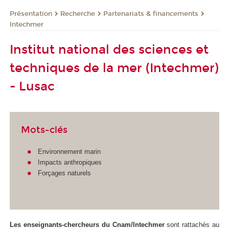
Présentation
Recherche
Partenariats & financements
Intechmer
Institut national des sciences et
techniques de la mer (Intechmer)
- Lusac
Mots-clés
Environnement marin
Impacts anthropiques
Forçages naturels
Les enseignants-chercheurs du Cnam/Intechmer
sont rattachés au