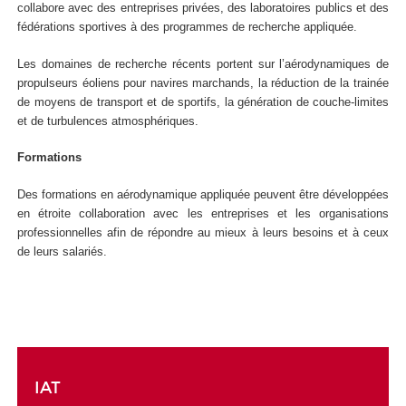
collabore avec des entreprises privées, des laboratoires publics et des
fédérations sportives à des programmes de recherche appliquée.
Les domaines de recherche récents portent sur l’aérodynamiques de
propulseurs éoliens pour navires marchands, la réduction de la trainée
de moyens de transport et de sportifs, la génération de couche-limites
et de turbulences atmosphériques.
Formations
Des formations en aérodynamique appliquée peuvent être développées
en étroite collaboration avec les entreprises et les organisations
professionnelles afin de répondre au mieux à leurs besoins et à ceux
de leurs salariés.
IAT