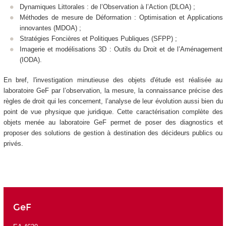
Dynamiques Littorales : de l’Observation à l’Action (DLOA) ;
Méthodes de mesure de Déformation : Optimisation et Applications
innovantes (MDOA) ;
Stratégies Foncières et Politiques Publiques (SFPP) ;
Imagerie et modélisations 3D : Outils du Droit et de l’Aménagement
(IODA).
En bref, l'investigation minutieuse des objets d'étude est réalisée au
laboratoire GeF par l’observation, la mesure, la connaissance précise des
règles de droit qui les concernent, l’analyse de leur évolution aussi bien du
point de vue physique que juridique. Cette caractérisation complète des
objets menée au laboratoire GeF permet de poser des diagnostics et
proposer des solutions de gestion à destination des décideurs publics ou
privés.
GeF