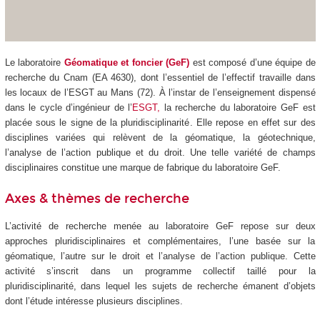
Le laboratoire
Géomatique et foncier (GeF)
est composé d’une équipe de
recherche du Cnam (EA 4630), dont l’essentiel de l’effectif travaille dans
les locaux de l’ESGT au Mans (72). À l’instar de l’enseignement dispensé
dans le cycle d’ingénieur de l’
ESGT,
la recherche du laboratoire GeF est
placée sous le signe de la pluridisciplinarité. Elle repose en effet sur des
disciplines variées qui relèvent de la géomatique, la géotechnique,
l’analyse de l’action publique et du droit. Une telle variété de champs
disciplinaires constitue une marque de fabrique du laboratoire GeF.
Axes & thèmes de recherche
L’activité de recherche menée au laboratoire GeF repose sur deux
approches pluridisciplinaires et complémentaires, l’une basée sur la
géomatique, l’autre sur le droit et l’analyse de l’action publique. Cette
activité s’inscrit dans un programme collectif taillé pour la
pluridisciplinarité, dans lequel les sujets de recherche émanent d’objets
dont l’étude intéresse plusieurs disciplines.