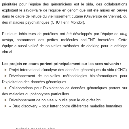
prioritaire pour l'équipe des génomiciens est le sida, des collaborations
exploitant le savoir-faire de l'équipe en génomique ont été mises en œuvre
dans le cadre de l'étude du vieillissement cutané (Université de Vienne), ou
des maladies psychiatriques (CHU Henri Mondor).
Plusieurs inhibiteurs de protéines ont été développés par l'équipe de
drug
design
, notamment des petites molécules anti-TNF brevetées. Cette
équipe a aussi validé de nouvelles méthodes de docking pour le criblage
virtuel.
Les projets en cours portent principalement sur les axes suivants :
Projet international d'analyse des données génomiques du sida (ICHG)
Développement de nouvelles méthodologies bioinformatiques pour
l'exploitation des données génomiques
Collaborations pour l'exploitation de données génomiques portant sur
des maladies ou phénotypes particuliers
Développement de nouveaux outils pour le
drug design
« Drug discovery » pour lutter contre différentes maladies humaines