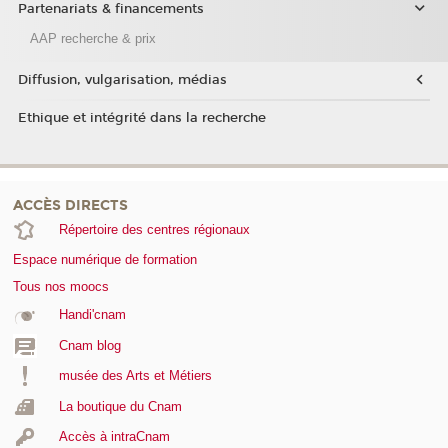
Partenariats & financements
AAP recherche & prix
Diffusion, vulgarisation, médias
Ethique et intégrité dans la recherche
ACCÈS DIRECTS
Répertoire des centres régionaux
Espace numérique de formation
Tous nos moocs
Handi'cnam
Cnam blog
musée des Arts et Métiers
La boutique du Cnam
Accès à intraCnam