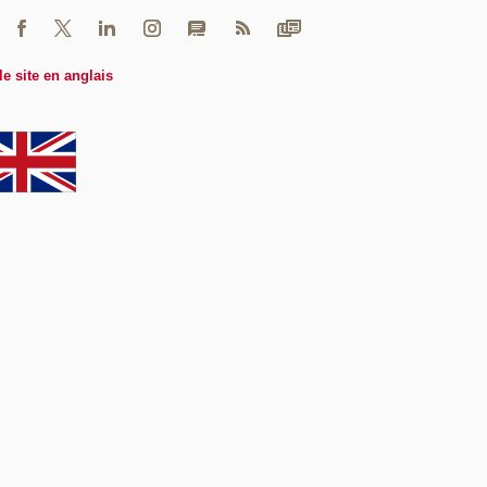
le site en anglais