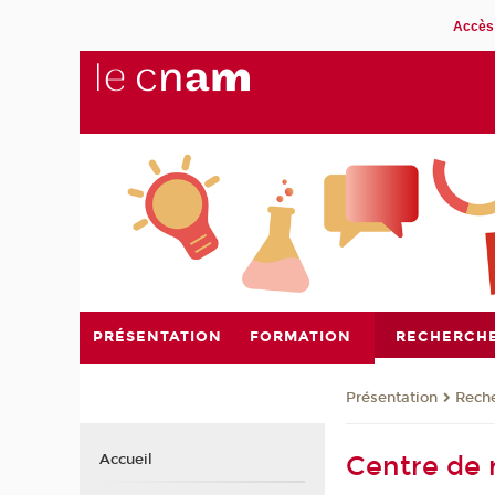
Accès 
PRÉSENTATION
FORMATION
RECHERCH
Présentation
Rech
Centre de r
Accueil