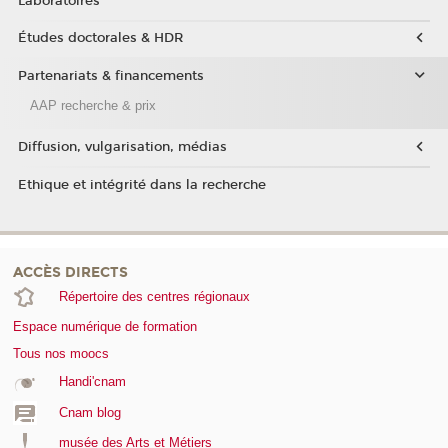
Laboratoires
Études doctorales & HDR
Partenariats & financements
AAP recherche & prix
Diffusion, vulgarisation, médias
Ethique et intégrité dans la recherche
ACCÈS DIRECTS
Répertoire des centres régionaux
Espace numérique de formation
Tous nos moocs
Handi'cnam
Cnam blog
musée des Arts et Métiers