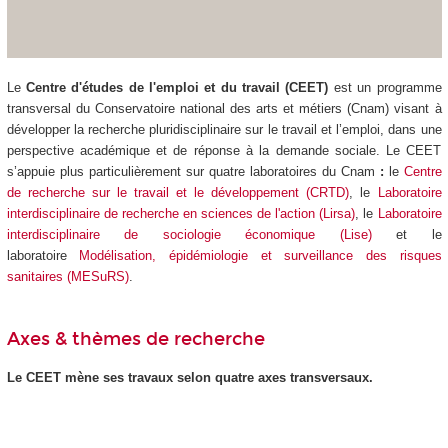
Le
Centre d'études de l'emploi et du travail (CEET)
est un programme
transversal du Conservatoire national des arts et métiers (Cnam) visant à
développer la recherche pluridisciplinaire sur le travail et l’emploi, dans une
perspective académique et de réponse à la demande sociale. Le CEET
s’appuie plus particulièrement sur quatre laboratoires du Cnam
:
le
Centre
de recherche sur le travail et le développement (CRTD)
, le
Laboratoire
interdisciplinaire de recherche en sciences de l'action (Lirsa)
, le
Laboratoire
interdisciplinaire de sociologie économique (Lise)
et le
laboratoire
Modélisation, épidémiologie et surveillance des risques
sanitaires (MESuRS)
.
Axes & thèmes de recherche
Le CEET mène ses travaux selon quatre axes transversaux.