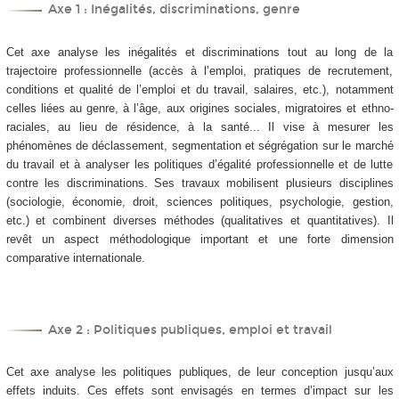
Axe 1 : Inégalités, discriminations, genre
Cet axe analyse les inégalités et discriminations tout au long de la
trajectoire professionnelle (accès à l’emploi, pratiques de recrutement,
conditions et qualité de l’emploi et du travail, salaires, etc.), notamment
celles liées au genre, à l’âge, aux origines sociales, migratoires et ethno-
raciales, au lieu de résidence, à la santé... Il vise à mesurer les
phénomènes de déclassement, segmentation et ségrégation sur le marché
du travail et à analyser les politiques d’égalité professionnelle et de lutte
contre les discriminations. Ses travaux mobilisent plusieurs disciplines
(sociologie, économie, droit, sciences politiques, psychologie, gestion,
etc.) et combinent diverses méthodes (qualitatives et quantitatives). Il
revêt un aspect méthodologique important et une forte dimension
comparative internationale.
Axe 2 : Politiques publiques, emploi et travail
Cet axe analyse les politiques publiques, de leur conception jusqu’aux
effets induits. Ces effets sont envisagés en termes d’impact sur les