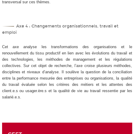
transversal sur ces thèmes.
Axe 4 : Changements organisationnels, travail et
emploi
Cet axe analyse les transformations des organisations et le
renouvellement du tissu productif en lien avec les évolutions du travail et
des technologies, les méthodes de management et les régulations
collectives. Sur cet objet de recherche, l’axe croise plusieurs méthodes,
disciplines et niveaux d’analyse. Il soulève la question de la conciliation
entre la performance mesurée des entreprises ou organisations, la qualité
du travail évaluée selon les critères des métiers et les attentes des
client.e.s ou usager.ère.s et la qualité de vie au travail ressentie par les
salarié.e.s.