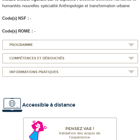
humanités nouvelles spécialité Anthropologie et transformation urbaine
Code(s) NSF :
-
Code(s) ROME :
-
PROGRAMME
COMPÉTENCES ET DÉBOUCHÉS
INFORMATIONS PRATIQUES
Accessible à distance
PENSEZ VAE !
Validation des acquis de
l'expérience