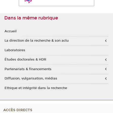
Dans la même rubrique
Accueil
La direction de la recherche & son actu
Laboratoires
Études doctorales & HDR
Partenariats & financements
Diffusion, vulgarisation, médias
Ethique et intégrité dans la recherche
ACCÈS DIRECTS