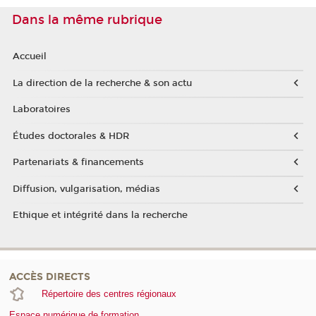
Dans la même rubrique
Accueil
La direction de la recherche & son actu
Laboratoires
Études doctorales & HDR
Partenariats & financements
Diffusion, vulgarisation, médias
Ethique et intégrité dans la recherche
ACCÈS DIRECTS
Répertoire des centres régionaux
Espace numérique de formation