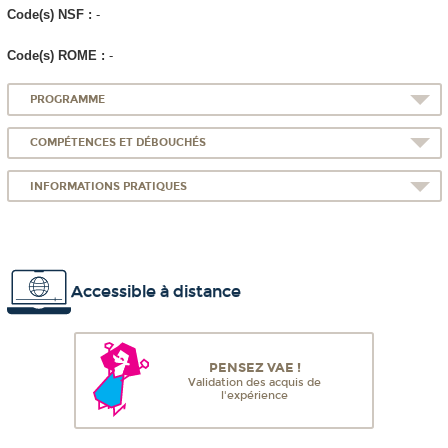
Code(s) NSF :
-
Code(s) ROME :
-
PROGRAMME
COMPÉTENCES ET DÉBOUCHÉS
INFORMATIONS PRATIQUES
Accessible à distance
PENSEZ VAE !
Validation des acquis de
l'expérience