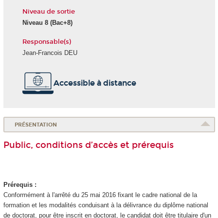
Niveau de sortie
Niveau 8 (Bac+8)
Responsable(s)
Jean-Francois DEU
Accessible à distance
PRÉSENTATION
Public, conditions d’accès et prérequis
Prérequis :
Conformément à l'arrêté du 25 mai 2016 fixant le cadre national de la
formation et les modalités conduisant à la délivrance du diplôme national
de doctorat, pour être inscrit en doctorat, le candidat doit être titulaire d'un