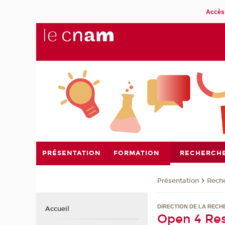
Accès 
PRÉSENTATION
FORMATION
RECHERCH
Présentation
Rech
DIRECTION DE LA RECHE
Accueil
Open 4 Re