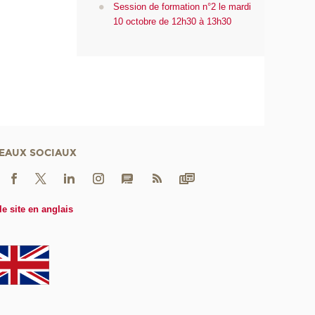
Session de formation n°2 le mardi
10 octobre de 12h30 à 13h30
EAUX SOCIAUX
le site en anglais