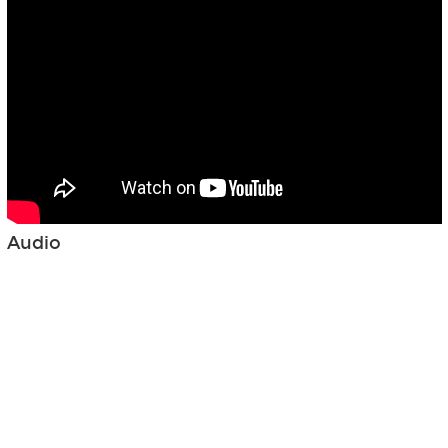
Audio