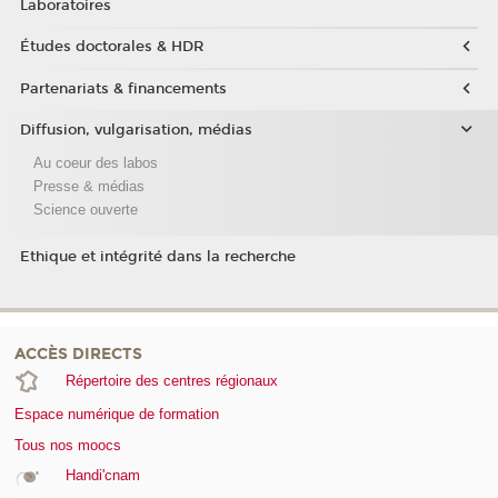
Laboratoires
Études doctorales & HDR
Partenariats & financements
Diffusion, vulgarisation, médias
Au coeur des labos
Presse & médias
Science ouverte
Ethique et intégrité dans la recherche
ACCÈS DIRECTS
Répertoire des centres régionaux
Espace numérique de formation
Tous nos moocs
Handi'cnam