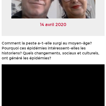
14 avril 2020
Comment la peste a-t-elle surgi au moyen-âge?
Pourquoi ces épidémies intéressent-elles les
historiens? Quels changements, sociaux et culturels,
ont généré les épidémies?