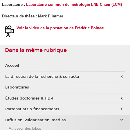
Laboratoire :
Laboratoire commun de métrologie LNE-Cnam (LCM)
Directeur de thèse : Mark Plimmer
Voir la vidéo de la prestation de Frédéric Boineau
Dans la même rubrique
Accueil
La direction de la recherche & son actu
Laboratoires
Études doctorales & HDR
Partenariats & financements
Diffusion, vulgarisation, médias
Au coeur des labos