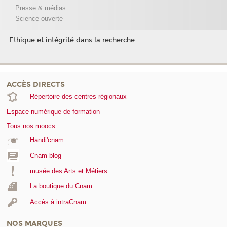
Presse & médias
Science ouverte
Ethique et intégrité dans la recherche
ACCÈS DIRECTS
Répertoire des centres régionaux
Espace numérique de formation
Tous nos moocs
Handi'cnam
Cnam blog
musée des Arts et Métiers
La boutique du Cnam
Accès à intraCnam
NOS MARQUES