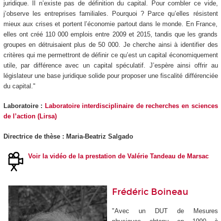
juridique. Il n’existe pas de définition du capital. Pour combler ce vide,
j’observe les entreprises familiales. Pourquoi ? Parce qu’elles résistent
mieux aux crises et portent l’économie partout dans le monde. En France,
elles ont créé 110 000 emplois entre 2009 et 2015, tandis que les grands
groupes en détruisaient plus de 50 000. Je cherche ainsi à identifier des
critères qui me permettront de définir ce qu’est un capital économiquement
utile, par différence avec un capital spéculatif. J’espère ainsi offrir au
législateur une base juridique solide pour proposer une fiscalité différenciée
du capital."
Laboratoire :
Laboratoire interdisciplinaire de recherches en sciences
de l’action (Lirsa)
Directrice de thèse : Maria-Beatriz Salgado
Voir la vidéo de la prestation de Valérie Tandeau de Marsac
Frédéric Boineau
"Avec un DUT de Mesures