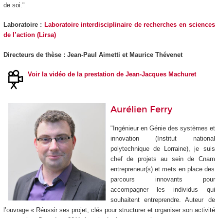
de soi."
Laboratoire :
Laboratoire interdisciplinaire de recherches en sciences
de l’action (Lirsa)
Directeurs de thèse : Jean-Paul Aimetti et Maurice Thévenet
Voir la vidéo de la prestation de Jean-Jacques Machuret
Aurélien Ferry
"Ingénieur en Génie des systèmes et
innovation (Institut national
polytechnique de Lorraine), je suis
chef de projets au sein de Cnam
entrepreneur(s) et mets en place des
parcours innovants pour
accompagner les individus qui
souhaitent entreprendre. Auteur de
l’ouvrage « Réussir ses projet, clés pour structurer et organiser son activité