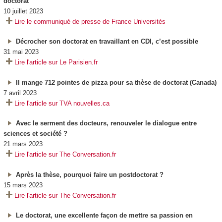
doctorat
10 juillet 2023
Lire le communiqué de presse de France Universités
Décrocher son doctorat en travaillant en CDI, c’est possible
31 mai 2023
Lire l'article sur Le Parisien.fr
Il mange 712 pointes de pizza pour sa thèse de doctorat (Canada)
7 avril 2023
Lire l'article sur TVA nouvelles.ca
Avec le serment des docteurs, renouveler le dialogue entre
sciences et société ?
21 mars 2023
Lire l'article sur The Conversation.fr
Après la thèse, pourquoi faire un postdoctorat ?
15 mars 2023
Lire l'article sur The Conversation.fr
Le doctorat, une excellente façon de mettre sa passion en