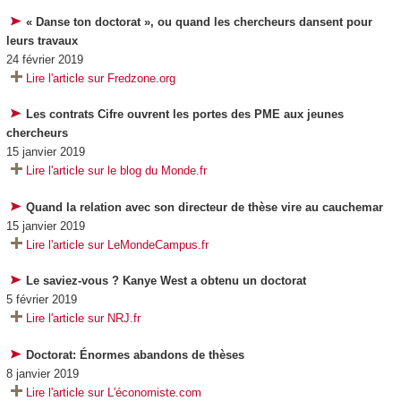
« Danse ton doctorat », ou quand les chercheurs dansent pour
leurs travaux
24 février 2019
Lire l'article sur Fredzone.org
Les contrats Cifre ouvrent les portes des PME aux jeunes
chercheurs
15 janvier 2019
Lire l'article sur le blog du Monde.fr
Quand la relation avec son directeur de thèse vire au cauchemar
15 janvier 2019
Lire l'article sur LeMondeCampus.fr
Le saviez-vous ? Kanye West a obtenu un doctorat
5 février 2019
Lire l'article sur NRJ.fr
Doctorat: Énormes abandons de thèses
8 janvier 2019
Lire l'article sur L'économiste.com