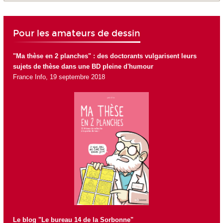
Pour les amateurs de dessin
"Ma thèse en 2 planches" : des doctorants vulgarisent leurs
sujets de thèse dans une BD pleine d'humour
France Info, 19 septembre 2018
Le blog "Le bureau 14 de la Sorbonne"