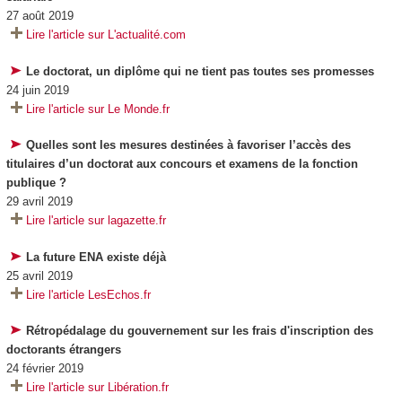
27 août 2019
Lire l'article sur L'actualité.com
Le doctorat, un diplôme qui ne tient pas toutes ses promesses
24 juin 2019
Lire l'article sur Le Monde.fr
Quelles sont les mesures destinées à favoriser l’accès des
titulaires d’un doctorat aux concours et examens de la fonction
publique ?
29 avril 2019
Lire l'article sur lagazette.fr
La future ENA existe déjà
25 avril 2019
Lire l'article LesEchos.fr
Rétropédalage du gouvernement sur les frais d'inscription des
doctorants étrangers
24 février 2019
Lire l'article sur Libération.fr