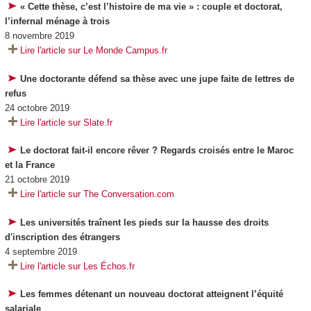
« Cette thèse, c’est l’histoire de ma vie » : couple et doctorat,
l’infernal ménage à trois
8 novembre 2019
Lire l'article sur Le Monde Campus.fr
Une doctorante défend sa thèse avec une jupe faite de lettres de
refus
24 octobre 2019
Lire l'article sur Slate.fr
Le doctorat fait-il encore rêver ? Regards croisés entre le Maroc
et la France
21 octobre 2019
Lire l'article sur The Conversation.com
Les universités traînent les pieds sur la hausse des droits
d'inscription des étrangers
4 septembre 2019
Lire l'article sur Les Échos.fr
Les femmes détenant un nouveau doctorat atteignent l’équité
salariale