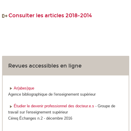
Consulter les articles 2018-2014
Revues accessibles en ligne
Ar(abes)que
Agence bibliographique de l'enseignement supérieur
Étudier le devenir professionnel des docteur.e.s
- Groupe de
travail sur l'enseignement supérieur
Céreq Échanges n.2 - décembre 2016