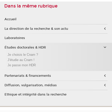
Dans la même rubrique
Accueil
La direction de la recherche & son actu
Laboratoires
Études doctorales & HDR
Je choisis le Cnam ?
J'étudie au Cnam !
Je passe mon HDR
Partenariats & financements
Diffusion, vulgarisation, médias
Ethique et intégrité dans la recherche