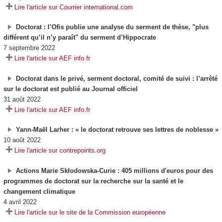
Lire l'article sur Courrier international.com
Doctorat : l’Ofis publie une analyse du serment de thèse, "plus
différent qu’il n’y paraît" du serment d’Hippocrate
7 septembre 2022
Lire l'article sur AEF info.fr
Doctorat dans le privé, serment doctoral, comité de suivi : l’arrêté
sur le doctorat est publié au Journal officiel
31 août 2022
Lire l'article sur AEF info.fr
Yann-Maël Larher : « le doctorat retrouve ses lettres de noblesse »
10 août 2022
Lire l'article sur contrepoints.org
Actions Marie Skłodowska-Curie : 405 millions d'euros pour des
programmes de doctorat sur la recherche sur la santé et le
changement climatique
4 avril 2022
Lire l'article sur le site de la Commission européenne