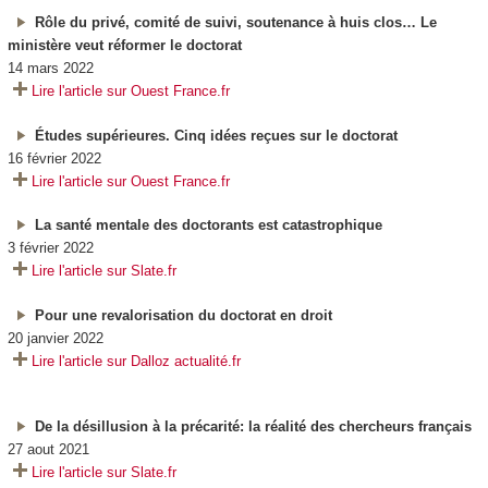
Rôle du privé, comité de suivi, soutenance à huis clos… Le
ministère veut réformer le doctorat
14 mars 2022
Lire l'article sur Ouest France.fr
Études supérieures. Cinq idées reçues sur le doctorat
16 février 2022
Lire l'article sur Ouest France.fr
La santé mentale des doctorants est catastrophique
3 février 2022
Lire l'article sur Slate.fr
Pour une revalorisation du doctorat en droit
20 janvier 2022
Lire l'article sur Dalloz actualité.fr
De la désillusion à la précarité: la réalité des chercheurs français
27 aout 2021
Lire l'article sur Slate.fr