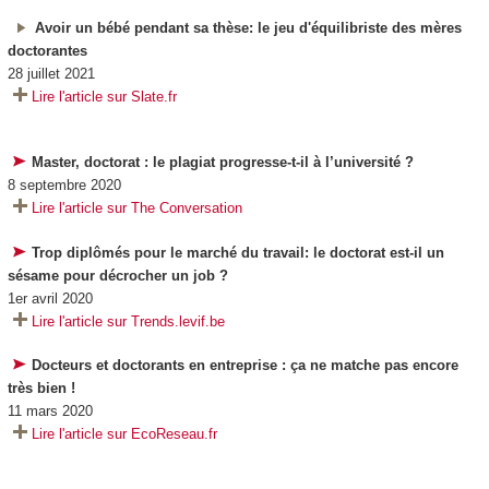
Avoir un bébé pendant sa thèse: le jeu d'équilibriste des mères
doctorantes
28 juillet 2021
Lire l'article sur Slate.fr
Master, doctorat : le plagiat progresse-t-il à l’université ?
8 septembre 2020
Lire l'article sur The Conversation
Trop diplômés pour le marché du travail: le doctorat est-il un
sésame pour décrocher un job ?
1er avril 2020
Lire l'article sur Trends.levif.be
Docteurs et doctorants en entreprise : ça ne matche pas encore
très bien !
11 mars 2020
Lire l'article sur EcoReseau.fr