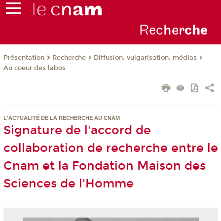
Rec
her
ch
e
Présentation
Recherche
Diffusion, vulgarisation, médias
Au coeur des labos
L'ACTUALITÉ DE LA RECHERCHE AU CNAM
Signature de l'accord de
collaboration de recherche entre le
Cnam et la Fondation Maison des
Sciences de l'Homme