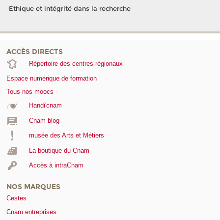
Ethique et intégrité dans la recherche
ACCÈS DIRECTS
Répertoire des centres régionaux
Espace numérique de formation
Tous nos moocs
Handi'cnam
Cnam blog
musée des Arts et Métiers
La boutique du Cnam
Accès à intraCnam
NOS MARQUES
Cestes
Cnam entreprises