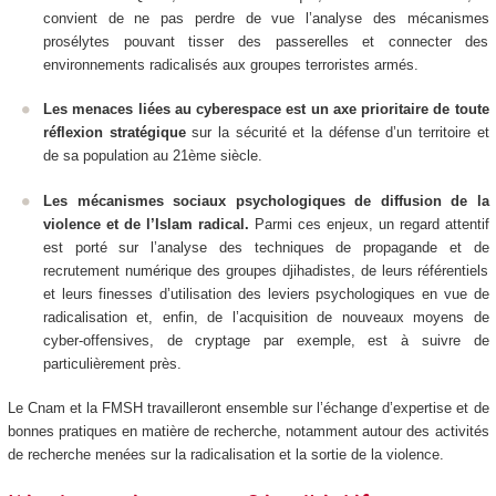
convient de ne pas perdre de vue l’analyse des mécanismes
prosélytes pouvant tisser des passerelles et connecter des
environnements radicalisés aux groupes terroristes armés.
Les menaces liées au cyberespace est un axe prioritaire de toute
réflexion stratégique
sur la sécurité et la défense d’un territoire et
de sa population au 21ème siècle.
Les mécanismes sociaux psychologiques de diffusion de la
violence et de l’Islam radical.
Parmi ces enjeux, un regard attentif
est porté sur l’analyse des techniques de propagande et de
recrutement numérique des groupes djihadistes, de leurs référentiels
et leurs finesses d’utilisation des leviers psychologiques en vue de
radicalisation et, enfin, de l’acquisition de nouveaux moyens de
cyber-offensives, de cryptage par exemple, est à suivre de
particulièrement près.
Le Cnam et la FMSH travailleront ensemble sur l’échange d’expertise et de
bonnes pratiques en matière de recherche, notamment autour des activités
de recherche menées sur la radicalisation et la sortie de la violence.