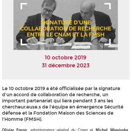
10 octobre 2019
31 décembre 2023
Le 10 octobre 2019 a été officialisée par la signature
d'un accord de collaboration de recherche, un
important partenariat qui liera pendant 3 ans les
chercheur.euse.s de l'équipe en émergence Sécurité
défense et la Fondation Maison des Sciences de
l'Homme (FMSH).
Olivier Faron
, administrateur général du Cnam et
Michel Wieviorka
,