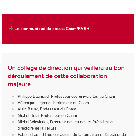
Le communiqué de presse Cnam/FMSH
Un collège de direction qui veillera au bon
déroulement de cette collaboration
majeure
Philippe Baumard, Professeur des universités au Cnam
Véronique Legrand, Professeur du Cnam
Alain Bauer, Professeur du Cnam
Michel Béra, Professeur du Cnam
Michel Wieviorka, Directeur des études et Président du
directoire de la FMSH
Fabrice Larat, Directeur adjoint de la formation et Directeur du