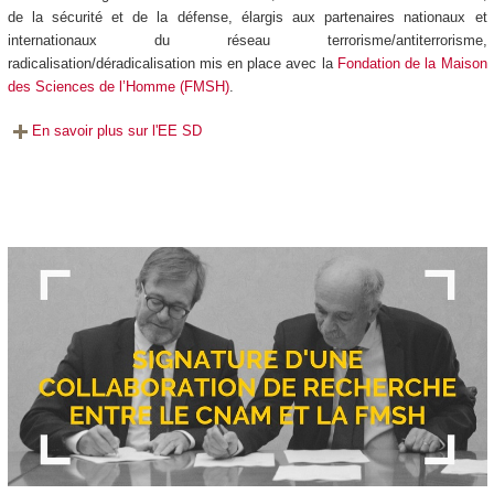
de la sécurité et de la défense, élargis aux partenaires nationaux et
internationaux du réseau terrorisme/antiterrorisme,
radicalisation/déradicalisation mis en place avec la
Fondation de la Maison
des Sciences de l’Homme (FMSH)
.
En savoir plus sur l'EE SD