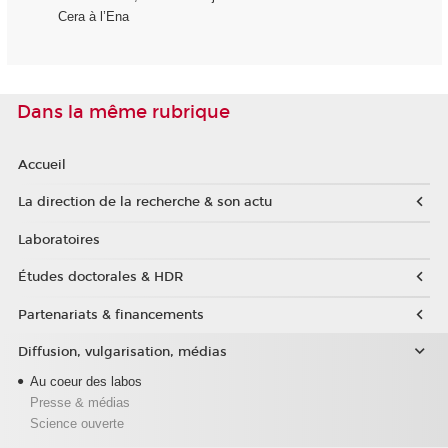
Cera à l’Ena
Dans la même rubrique
Accueil
La direction de la recherche & son actu
Laboratoires
Études doctorales & HDR
Partenariats & financements
Diffusion, vulgarisation, médias
Au coeur des labos
Presse & médias
Science ouverte