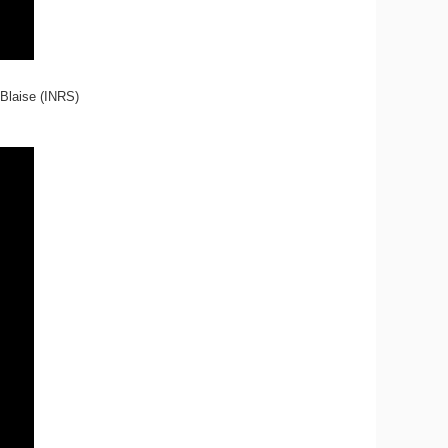
 Blaise (INRS)