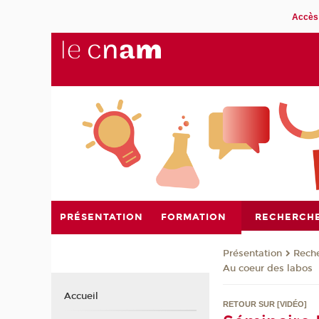
Accès 
PRÉSENTATION
FORMATION
RECHERCH
Présentation
Rech
Au coeur des labos
Accueil
RETOUR SUR [VIDÉO]