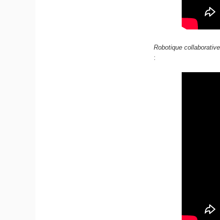
Robotique collaborative
: