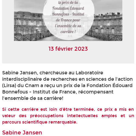
13 février 2023
Sabine Jansen, chercheuse au Laboratoire
interdisciplinaire de recherches en sciences de l'action
(Lirsa) du Cnam a reçu un prix de la Fondation Édouard
Bonnefous - Institut de France, récompensant
l'ensemble de sa carrière!
Si cette carrière est loin d'être terminée, ce prix a mis en
valeur des préoccupations intellectuelles amples et un
parcours scientifique remarquable.
Sabine Jansen