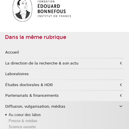
Dans la même rubrique
Accueil
La direction de la recherche & son actu
Laboratoires
Études doctorales & HDR
Partenariats & financements
Diffusion, vulgarisation, médias
Au coeur des labos
Presse & médias
Science ouverte