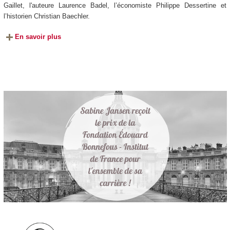
Gaillet, l'auteure Laurence Badel, l’économiste Philippe Dessertine et
l’historien Christian Baechler.
En savoir plus