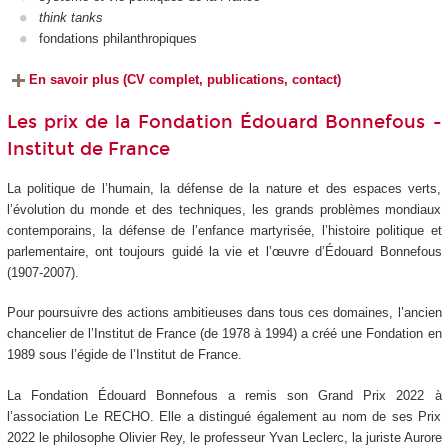
think tanks
fondations philanthropiques
En savoir plus (CV complet, publications, contact)
Les prix de la Fondation Édouard Bonnefous -
Institut de France
La politique de l’humain, la défense de la nature et des espaces verts,
l’évolution du monde et des techniques, les grands problèmes mondiaux
contemporains, la défense de l’enfance martyrisée, l’histoire politique et
parlementaire, ont toujours guidé la vie et l’œuvre d’Édouard Bonnefous
(1907-2007).
Pour poursuivre des actions ambitieuses dans tous ces domaines, l’ancien
chancelier de l’Institut de France (de 1978 à 1994) a créé une Fondation en
1989 sous l’égide de l’Institut de France.
La Fondation Édouard Bonnefous a remis son Grand Prix 2022 à
l’association Le RECHO. Elle a distingué également au nom de ses Prix
2022 le philosophe Olivier Rey, le professeur Yvan Leclerc, la juriste Aurore