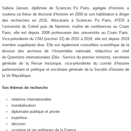
Sabine Jansen, diplômée de Sciences Po Paris, agrégée d’histoire, a
soutenu sa thèse de doctorat d’histoire en 2000 et son habilitation à diriger
des recherches en 2016. Allocataire à Sciences Po Paris, ATER à
l’université de Créteil puis de Nanterre, maître de conférences au Cnam
Paris, elle est depuis 2008 professeure des universités au Cnam Paris.
Vice-présidente du CNU (section 22) de 2015 à 2018, elle est depuis 2019
membre suppléante élue. Elle est également conseillère scientifique de la
division des archives de l’Assemblée nationale, rédactrice en chef
de Questions internationales (Dila - Service du premier ministre), secrétaire
générale de la Revue historique, vice-présidente du comité d’histoire
parlementaire et politique et secrétaire générale de la Société d’histoire de
la Ve République.
Ses thèmes de recherche
relations internationales
mondialisation
diplomatie publique et privée
expertise
décision
système et vie politiques de la France