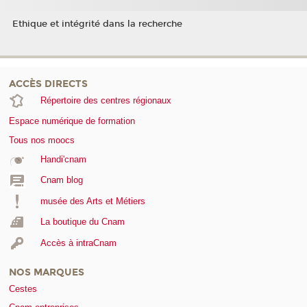
Ethique et intégrité dans la recherche
ACCÈS DIRECTS
Répertoire des centres régionaux
Espace numérique de formation
Tous nos moocs
Handi'cnam
Cnam blog
musée des Arts et Métiers
La boutique du Cnam
Accès à intraCnam
NOS MARQUES
Cestes