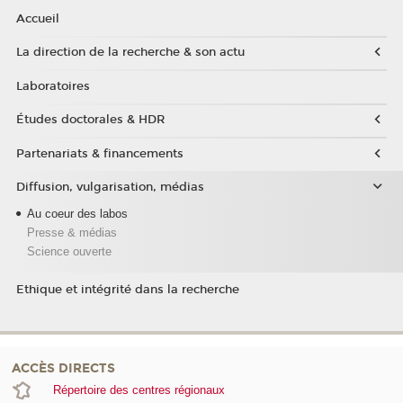
Accueil
La direction de la recherche & son actu
Laboratoires
Études doctorales & HDR
Partenariats & financements
Diffusion, vulgarisation, médias
Au coeur des labos
Presse & médias
Science ouverte
Ethique et intégrité dans la recherche
ACCÈS DIRECTS
Répertoire des centres régionaux