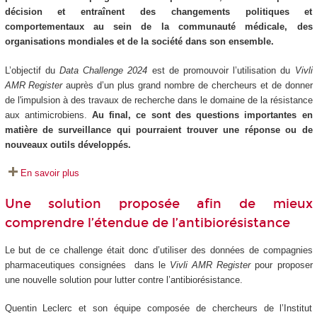
décision et entraînent des changements politiques et
comportementaux au sein de la communauté médicale, des
organisations mondiales et de la société dans son ensemble.
L’objectif du
Data Challenge 2024
est de promouvoir l’utilisation du
Vivli
AMR Register
auprès d’un plus grand nombre de chercheurs et de donner
de l'impulsion à des travaux de recherche dans le domaine de la résistance
aux antimicrobiens.
Au final, ce sont des questions importantes en
matière de surveillance qui pourraient trouver une réponse ou de
nouveaux outils développés.
En savoir plus
Une solution proposée afin de mieux
comprendre l’étendue de l’antibiorésistance
Le but de ce challenge était donc d’utiliser des données de compagnies
pharmaceutiques consignées dans le
Vivli AMR Register
pour proposer
une nouvelle solution pour lutter contre l’antibiorésistance.
Quentin Leclerc et son équipe composée de chercheurs de l’Institut