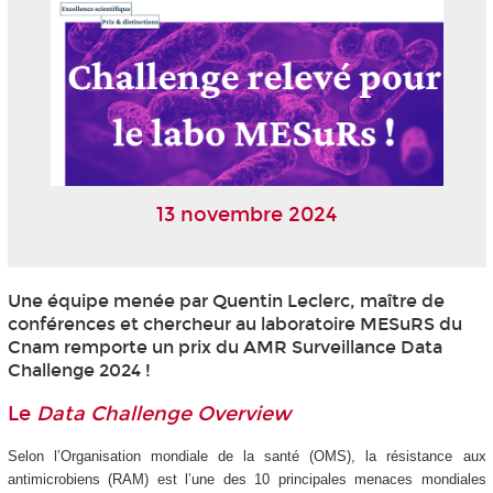
13 novembre 2024
Une équipe menée par Quentin Leclerc, maître de
conférences et chercheur au laboratoire MESuRS du
Cnam remporte un prix du AMR Surveillance Data
Challenge 2024 !
Le
Data Challenge Overview
Selon l’Organisation mondiale de la santé (OMS), la résistance aux
antimicrobiens (RAM) est l’une des 10 principales menaces mondiales