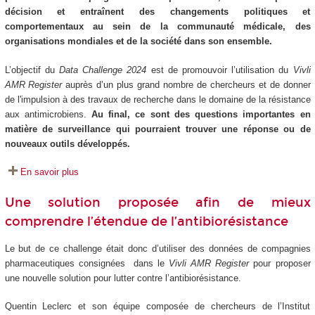
décision et entraînent des changements politiques et
comportementaux au sein de la communauté médicale, des
organisations mondiales et de la société dans son ensemble.
L’objectif du
Data Challenge 2024
est de promouvoir l’utilisation du
Vivli
AMR Register
auprès d’un plus grand nombre de chercheurs et de donner
de l'impulsion à des travaux de recherche dans le domaine de la résistance
aux antimicrobiens.
Au final, ce sont des questions importantes en
matière de surveillance qui pourraient trouver une réponse ou de
nouveaux outils développés.
En savoir plus
Une solution proposée afin de mieux
comprendre l’étendue de l’antibiorésistance
Le but de ce challenge était donc d’utiliser des données de compagnies
pharmaceutiques consignées dans le
Vivli AMR Register
pour proposer
une nouvelle solution pour lutter contre l’antibiorésistance.
Quentin Leclerc et son équipe composée de chercheurs de l’Institut