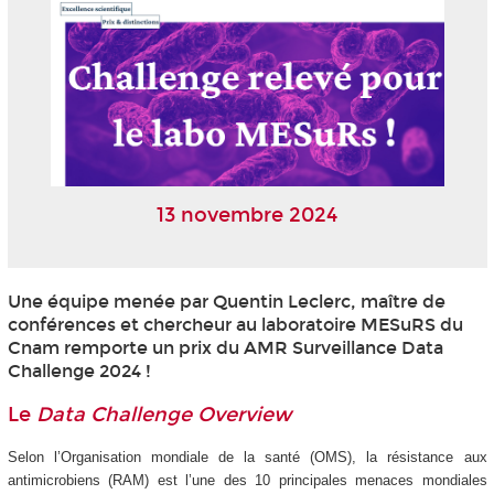
13 novembre 2024
Une équipe menée par Quentin Leclerc, maître de
conférences et chercheur au laboratoire MESuRS du
Cnam remporte un prix du AMR Surveillance Data
Challenge 2024 !
Le
Data Challenge Overview
Selon l’Organisation mondiale de la santé (OMS), la résistance aux
antimicrobiens (RAM) est l’une des 10 principales menaces mondiales