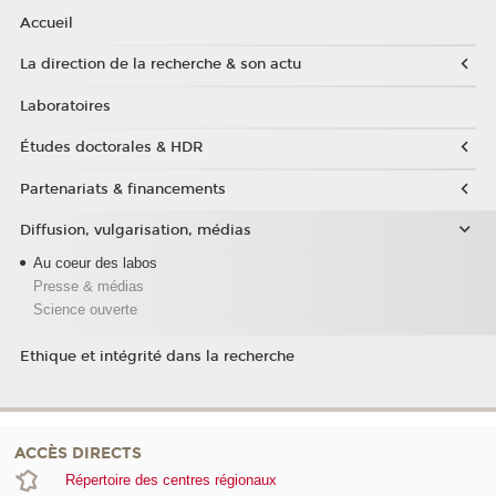
Accueil
La direction de la recherche & son actu
Laboratoires
Études doctorales & HDR
Partenariats & financements
Diffusion, vulgarisation, médias
Au coeur des labos
Presse & médias
Science ouverte
Ethique et intégrité dans la recherche
ACCÈS DIRECTS
Répertoire des centres régionaux