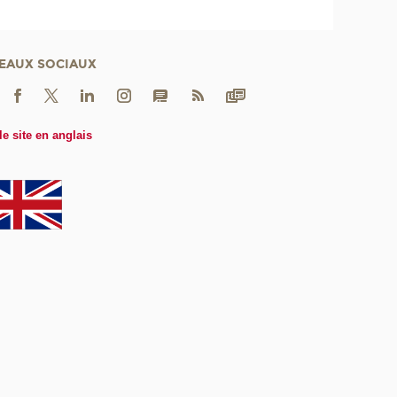
EAUX SOCIAUX
le site en anglais