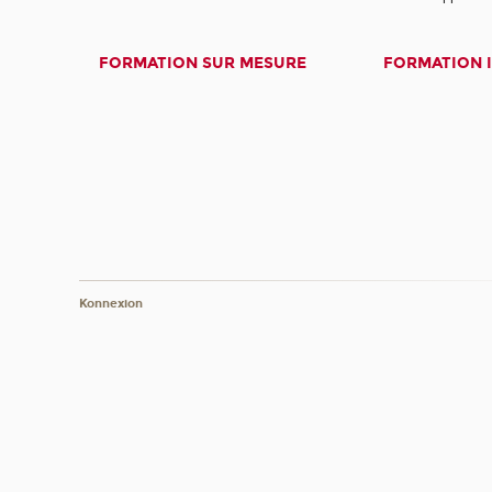
FORMATION SUR MESURE
FORMATION 
Konnexion