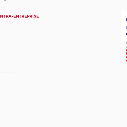
INTRA-ENTREPRISE