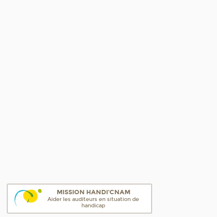
MISSION HANDI'CNAM
Aider les auditeurs en situation de
handicap