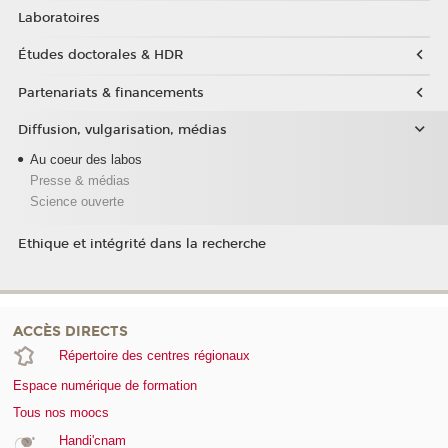
Laboratoires
Études doctorales & HDR
Partenariats & financements
Diffusion, vulgarisation, médias
Au coeur des labos
Presse & médias
Science ouverte
Ethique et intégrité dans la recherche
ACCÈS DIRECTS
Répertoire des centres régionaux
Espace numérique de formation
Tous nos moocs
Handi'cnam