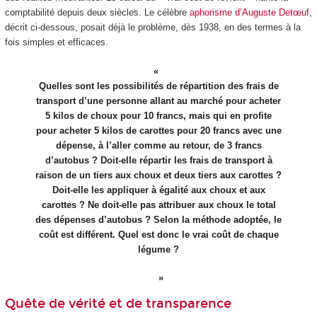
comptabilité depuis deux siècles. Le célèbre
aphorisme d’Auguste Detœuf
,
décrit ci-dessous, posait déjà le problème, dès 1938, en des termes à la
fois simples et efficaces.
Quelles sont les possibilités de répartition des frais de
transport d’une personne allant au marché pour acheter
5 kilos de choux pour 10 francs, mais qui en profite
pour acheter 5 kilos de carottes pour 20 francs avec une
dépense, à l’aller comme au retour, de 3 francs
d’autobus ? Doit-elle répartir les frais de transport à
raison de un tiers aux choux et deux tiers aux carottes ?
Doit-elle les appliquer à égalité aux choux et aux
carottes ? Ne doit-elle pas attribuer aux choux le total
des dépenses d’autobus ? Selon la méthode adoptée, le
coût est différent. Quel est donc le vrai coût de chaque
légume ?
Quête de vérité et de transparence