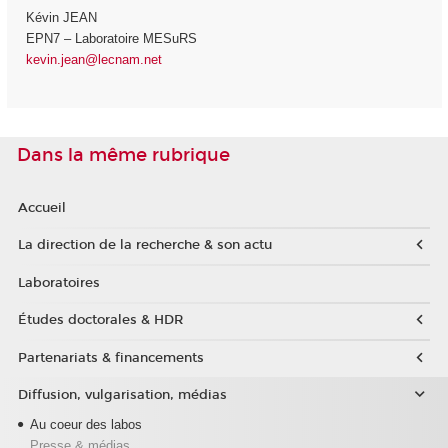
Kévin JEAN
EPN7 – Laboratoire MESuRS
kevin.jean@lecnam.net
Dans la même rubrique
Accueil
La direction de la recherche & son actu
Laboratoires
Études doctorales & HDR
Partenariats & financements
Diffusion, vulgarisation, médias
Au coeur des labos
Presse & médias