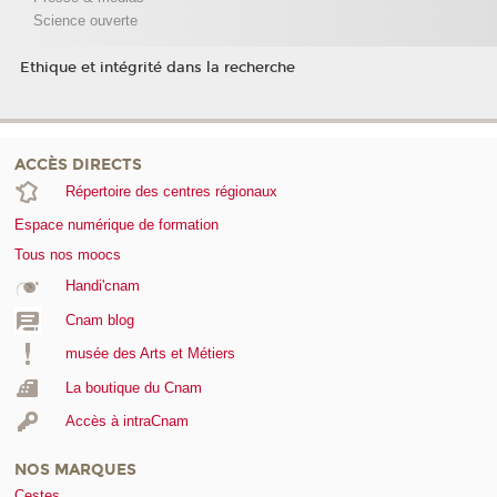
Science ouverte
Ethique et intégrité dans la recherche
ACCÈS DIRECTS
Répertoire des centres régionaux
Espace numérique de formation
Tous nos moocs
Handi'cnam
Cnam blog
musée des Arts et Métiers
La boutique du Cnam
Accès à intraCnam
NOS MARQUES
Cestes