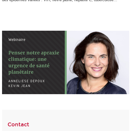
Contact