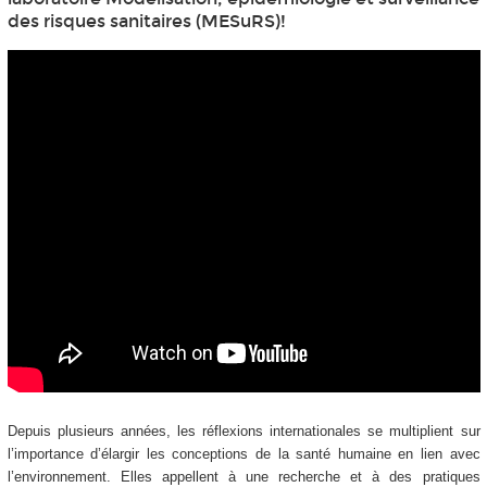
des risques sanitaires (MESuRS)!
Depuis plusieurs années, les réflexions internationales se multiplient sur
l’importance d’élargir les conceptions de la santé humaine en lien avec
l’environnement. Elles appellent à une recherche et à des pratiques