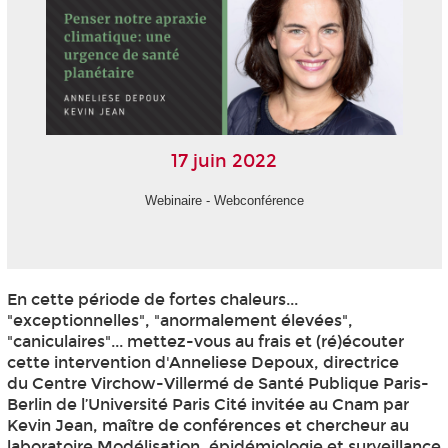
17 juin 2022
Webinaire - Webconférence
En cette période de fortes chaleurs...
"exceptionnelles", "anormalement élevées",
"caniculaires"... mettez-vous au frais et (ré)écouter
cette intervention d'Anneliese Depoux, directrice
du Centre Virchow-Villermé de Santé Publique Paris-
Berlin de l’Université Paris Cité invitée au Cnam par
Kevin Jean, maître de conférences et chercheur au
laboratoire Modélisation, épidémiologie et surveillance