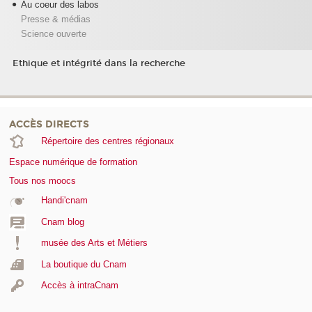
Au coeur des labos
Presse & médias
Science ouverte
Ethique et intégrité dans la recherche
ACCÈS DIRECTS
Répertoire des centres régionaux
Espace numérique de formation
Tous nos moocs
Handi'cnam
Cnam blog
musée des Arts et Métiers
La boutique du Cnam
Accès à intraCnam