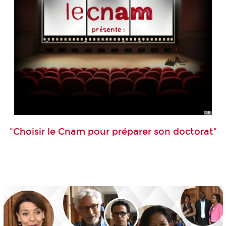
"Choisir le Cnam pour préparer son doctorat"