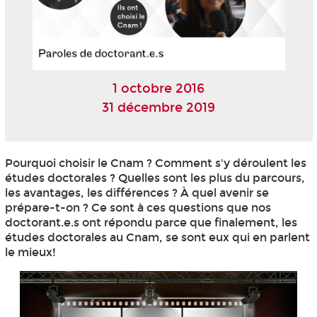
1 octobre 2016
31 décembre 2019
Pourquoi choisir le Cnam ? Comment s'y déroulent les
études doctorales ? Quelles sont les plus du parcours,
les avantages, les différences ? À quel avenir se
prépare-t-on ? Ce sont à ces questions que nos
doctorant.e.s ont répondu parce que finalement, les
études doctorales au Cnam, se sont eux qui en parlent
le mieux!