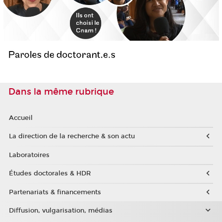
Dans la même rubrique
Accueil
La direction de la recherche & son actu
Laboratoires
Études doctorales & HDR
Partenariats & financements
Diffusion, vulgarisation, médias