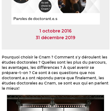
1 octobre 2016
31 décembre 2019
Pourquoi choisir le Cnam ? Comment s'y déroulent les
études doctorales ? Quelles sont les plus du parcours,
les avantages, les différences ? À quel avenir se
prépare-t-on ? Ce sont à ces questions que nos
doctorant.e.s ont répondu parce que finalement, les
études doctorales au Cnam, se sont eux qui en parlent
le mieux!