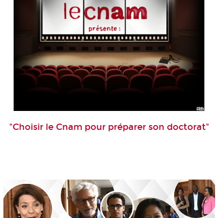
"Choisir le Cnam pour préparer son doctorat"