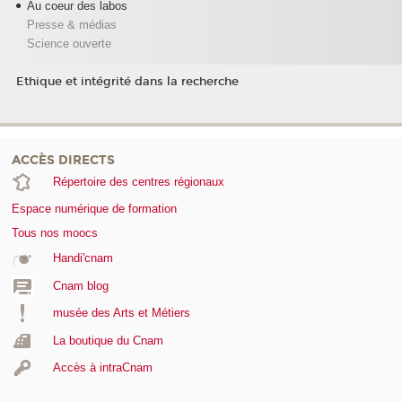
Au coeur des labos
Presse & médias
Science ouverte
Ethique et intégrité dans la recherche
ACCÈS DIRECTS
Répertoire des centres régionaux
Espace numérique de formation
Tous nos moocs
Handi'cnam
Cnam blog
musée des Arts et Métiers
La boutique du Cnam
Accès à intraCnam